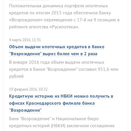
Положительная динамика портфеля ипотечных
кредитов по итогам 2015 года обеспечила банку
«Возрождение» перемещение с 17-й на 9 позицию в
рейтинге агентства «Русипотека».
4 марта 2016, 11:31
Объем выдачи ипотечных кредитов в банке
"Возрождение" вырос более чем в 2 раза
В январе 2016 года объем выдачи ипотечных
кредитов в банке "Возрождение" составил 951,6 млн
рублей
19 февраля 2016, 10:32
Кредитную историю из НБКИ можно получить в
офисах Краснодарского филиала банка
"Возрождение"
Банк "Возрождение" и Национальное бюро
кредитных историй (НБКИ) заключили соглашение