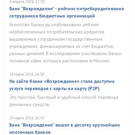
4 апреля 2016, 12:30
Банк "Возрождение" - рейтинг потребкредитования
сотрудников бюджетных организаций
Агентство Банки.ру опубликовало рейтинг
необеспеченных потребительских кредитов,
выдаваемых сотрудникам государственных
учреждениях, финансируемых за счет бюджетов
разных уровней. В исследовании участвовали банки,
головной офис которых расположен в Москве.
18 марта 2016, 16:58
На сайте банка «Возрождение» стала доступна
услуга переводов с карты на карту (Р2Р)
Это простой, быстрый и удобный способ перевода
денежных средств.
10 марта 2016, 16:56
Банк "Возрождение" вошел в десятку крупнейших
ипотечных банков