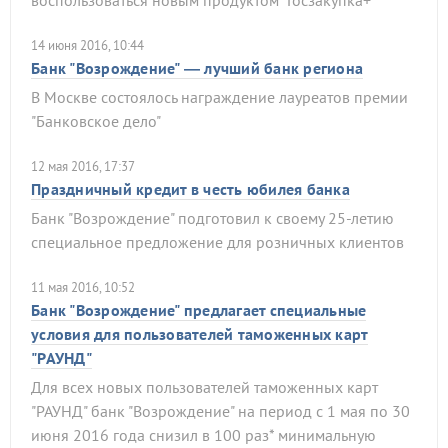
воспользоваться новым продуктом "Госзакупка+"
14 июня 2016, 10:44
Банк "Возрождение" — лучший банк региона
В Москве состоялось награждение лауреатов премии
"Банковское дело"
12 мая 2016, 17:37
Праздничный кредит в честь юбилея банка
Банк "Возрождение" подготовил к своему 25-летию
специальное предложение для розничных клиентов
11 мая 2016, 10:52
Банк "Возрождение" предлагает специальные
условия для пользователей таможенных карт
"РАУНД"
Для всех новых пользователей таможенных карт
"РАУНД" банк "Возрождение" на период с 1 мая по 30
июня 2016 года снизил в 100 раз* минимальную