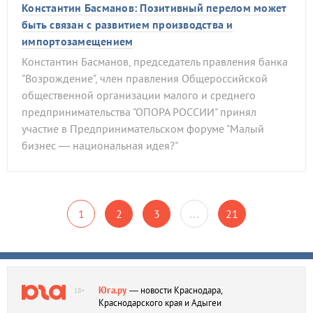
Константин Басманов: Позитивный перелом может
быть связан с развитием производства и
импортозамещением
Константин Басманов, председатель правления банка
"Возрождение", член правления Общероссийской
общественной организации малого и среднего
предпринимательства "ОПОРА РОССИИ" принял
участие в Предпринимательском форуме "Малый
бизнес — национальная идея?"
1
2
3
…
21
Юга.ру
— новости Краснодара,
18+
Краснодарского края и Адыгеи