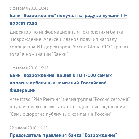
5 февраля 2016, 10:42
Банк "Возрождение" получил награду за лучший IT-
проект года
Директор по информационным технологиям банка
"Возрождение" Алексей Иванов получил награду
сообщества ИТ-директоров России GlobalCIO "Проект
года" в номинации "Банки"
1 февраля 2016, 19:18
Банк "Возрождение" вошел в ТОП-100 самых
дорогих публичных компаний Российской
Федерации
Агентство "РИА Рейтинг" медиагруппы "Россия сегодня"
опубликовало результаты ежегодного исследования
"Самые дорогие публичные компании России"
22 января 2016, 11:15
Председатель правления банка "Возрождение"