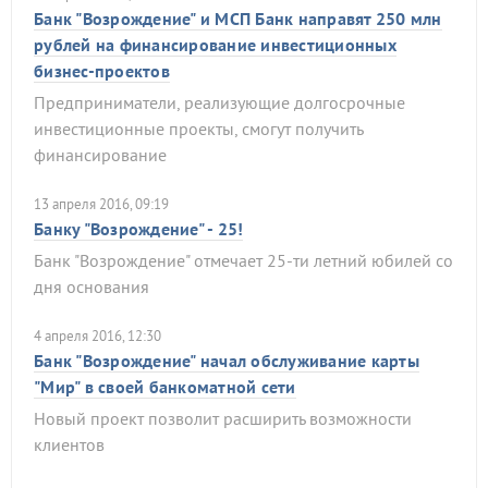
Банк "Возрождение" и МСП Банк направят 250 млн
рублей на финансирование инвестиционных
бизнес-проектов
Предприниматели, реализующие долгосрочные
инвестиционные проекты, смогут получить
финансирование
13 апреля 2016, 09:19
Банку "Возрождение" - 25!
Банк "Возрождение" отмечает 25-ти летний юбилей со
дня основания
4 апреля 2016, 12:30
Банк "Возрождение" начал обслуживание карты
"Мир" в своей банкоматной сети
Новый проект позволит расширить возможности
клиентов