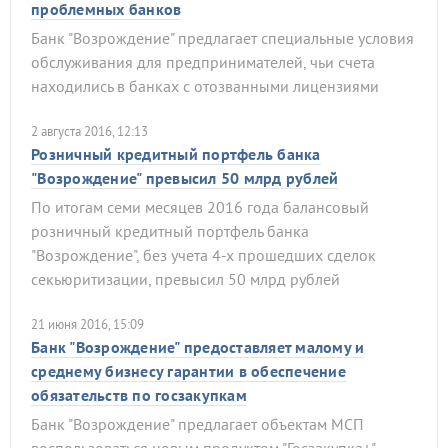
проблемных банков
Банк "Возрождение" предлагает специальные условия
обслуживания для предпринимателей, чьи счета
находились в банках с отозванными лицензиями
2 августа 2016, 12:13
Розничный кредитный портфель банка
"Возрождение" превысил 50 млрд рублей
По итогам семи месяцев 2016 года балансовый
розничный кредитный портфель банка
"Возрождение", без учета 4-х прошедших сделок
секьюритизации, превысил 50 млрд рублей
21 июня 2016, 15:09
Банк "Возрождение" предоставляет малому и
среднему бизнесу гарантии в обеспечение
обязательств по госзакупкам
Банк "Возрождение" предлагает объектам МСП