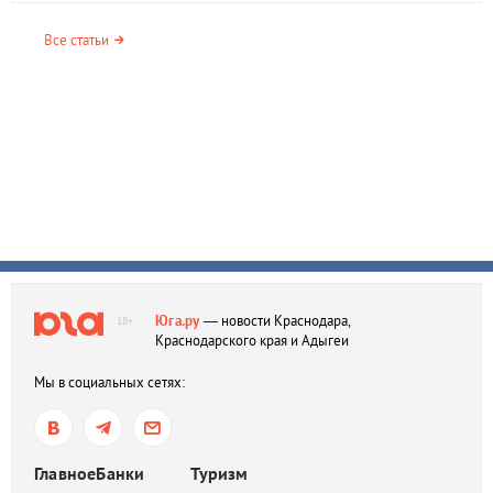
Все статьи
Юга.ру
— новости Краснодара,
18+
Краснодарского края и Адыгеи
Мы в социальных сетях:
Главное
Банки
Туризм