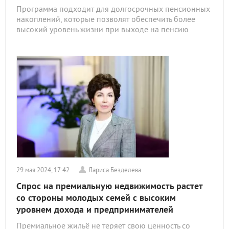
Программа подходит для долгосрочных пенсионных
накоплений, которые позволят обеспечить более
высокий уровень жизни при выходе на пенсию
29 мая 2024, 17:42
Лариса Безделева
Спрос на премиальную недвижимость растет
со стороны молодых семей с высоким
уровнем дохода и предпринимателей
Премиальное жильё не теряет свою ценность со