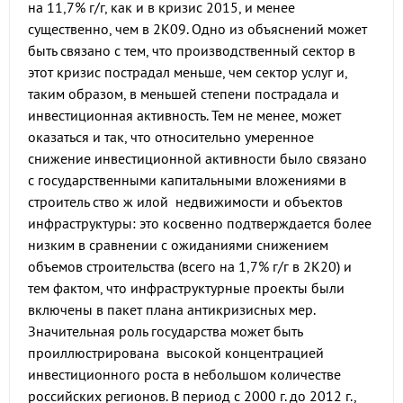
на 11,7% г/г, как и в кризис 2015, и менее
существенно, чем в 2К09. Одно из объяснений может
быть связано с тем, что производственный сектор в
этот кризис пострадал меньше, чем сектор услуг и,
таким образом, в меньшей степени пострадала и
инвестиционная активность. Тем не менее, может
оказаться и так, что относительно умеренное
снижение инвестиционной активности было связано
с государственными капитальными вложениями в
строитель ство ж илой недвижимости и объектов
инфраструктуры: это косвенно подтверждается более
низким в сравнении с ожиданиями снижением
объемов строительства (всего на 1,7% г/г в 2К20) и
тем фактом, что инфраструктурные проекты были
включены в пакет плана антикризисных мер.
Значительная роль государства может быть
проиллюстрирована высокой концентрацией
инвестиционного роста в небольшом количестве
российских регионов. В период с 2000 г. дo 2012 г.,