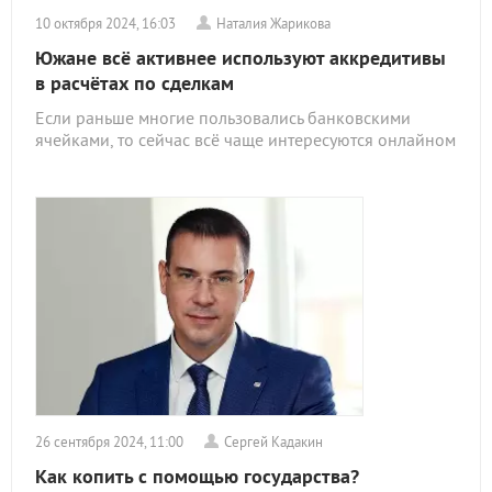
10 октября 2024, 16:03
Наталия Жарикова
Южане всё активнее используют аккредитивы
в расчётах по сделкам
Если раньше многие пользовались банковскими
ячейками, то сейчас всё чаще интересуются онлайном
26 сентября 2024, 11:00
Сергей Кадакин
Как копить с помощью государства?