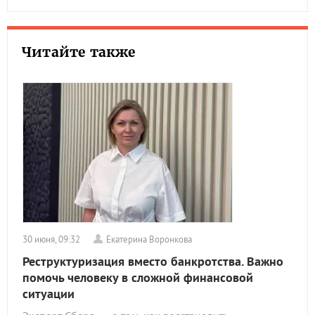
Читайте также
30 июня, 09:32
Екатерина Воронкова
Реструктуризация вместо банкротства. Важно
помочь человеку в сложной финансовой
ситуации