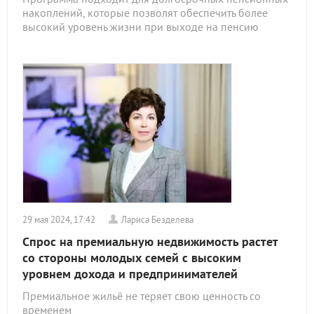
накоплений, которые позволят обеспечить более
высокий уровень жизни при выходе на пенсию
29 мая 2024, 17:42
Лариса Безделева
Спрос на премиальную недвижимость растет
со стороны молодых семей с высоким
уровнем дохода и предпринимателей
Премиальное жильё не теряет свою ценность со
временем