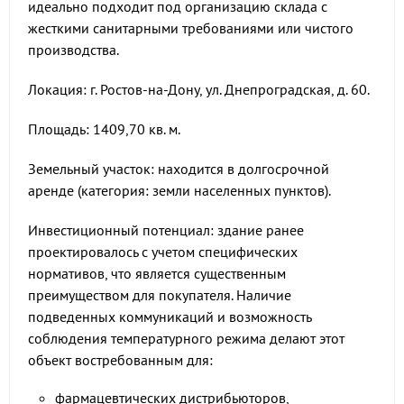
идеально подходит под организацию склада с
жесткими санитарными требованиями или чистого
производства.
Локация: г. Ростов-на-Дону, ул. Днепроградская, д. 60.
Площадь: 1409,70 кв. м.
Земельный участок: находится в долгосрочной
аренде (категория: земли населенных пунктов).
Инвестиционный потенциал: здание ранее
проектировалось с учетом специфических
нормативов, что является существенным
преимуществом для покупателя. Наличие
подведенных коммуникаций и возможность
соблюдения температурного режима делают этот
объект востребованным для:
фармацевтических дистрибьюторов,