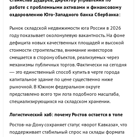
работе с проблемными активами и финансовому
оздоровлению Юго-Западного банка Сбербанка:
Рынок складской недвижимости юга России в 2026
году показывает околонулевую вакантность. На фоне
дефицита новых качественных площадей и высокой
стоимости строительства, внимание инвесторов
смещается в сторону объектов, реализуемых через
механизмы публичных торгов. Фактически на сегодня
— это единственный способ купить в черте города
капитальное здание по цене существенно ниже
рыночной. В Южном федеральном округе
представлено всего три лота подобного масштаба,
специализирующихся на складском хранении.
Логистический хаб: почему Ростов остается в топе
Ростов-на-Дону сохраняет статус «ворот Кавказа», что
поддерживает стабильный спрос на склады формата