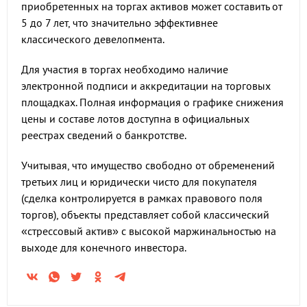
приобретенных на торгах активов может составить от
5 до 7 лет, что значительно эффективнее
классического девелопмента.
Для участия в торгах необходимо наличие
электронной подписи и аккредитации на торговых
площадках. Полная информация о графике снижения
цены и составе лотов доступна в официальных
реестрах сведений о банкротстве.
Учитывая, что имущество свободно от обременений
третьих лиц и юридически чисто для покупателя
(сделка контролируется в рамках правового поля
торгов), объекты представляет собой классический
«стрессовый актив» с высокой маржинальностью на
выходе для конечного инвестора.