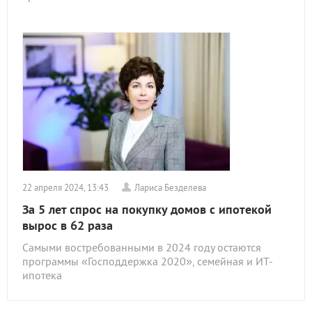
22 апреля 2024, 13:43
Лариса Безделева
За 5 лет спрос на покупку домов с ипотекой
вырос в 62 раза
Самыми востребованными в 2024 году остаются
программы «Господдержка 2020», семейная и ИТ-
ипотека