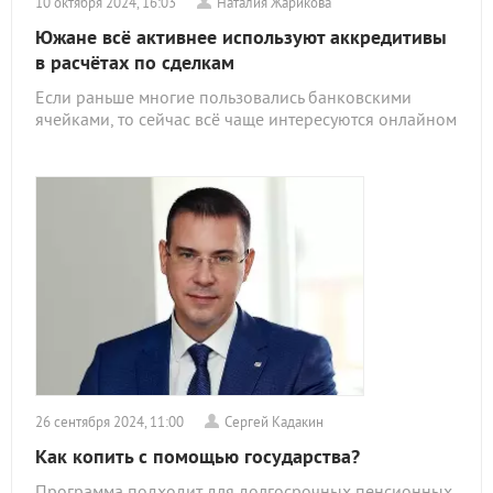
10 октября 2024, 16:03
Наталия Жарикова
Южане всё активнее используют аккредитивы
в расчётах по сделкам
Если раньше многие пользовались банковскими
ячейками, то сейчас всё чаще интересуются онлайном
26 сентября 2024, 11:00
Сергей Кадакин
Как копить с помощью государства?
Программа подходит для долгосрочных пенсионных