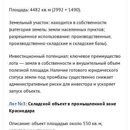
Площадь: 4482 кв. м (2992 + 1490).
Земельный участок: находится в собственности
(категория земель: земли населенных пунктов;
разрешенное использование: производственные,
производственно-складские и складские базы).
Инвестиционный потенциал: ключевое преимущество
лота — земля в собственности и внушительный объем
полезной площади. Наличие готового юридического
статуса земли под промбазы существенно снижает
административные риски для инвестора и ускоряет
запуск объекта.
Лот №3
: Складской объект в промышленной зоне
Краснодара
Описание: объект площадью около 550 кв. м,