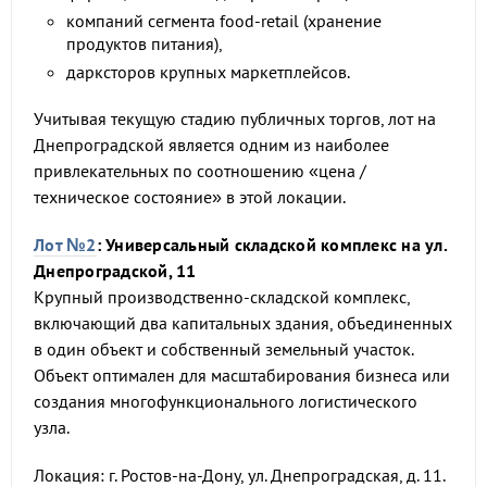
компаний сегмента food-retail (хранение
продуктов питания),
дарксторов крупных маркетплейсов.
Учитывая текущую стадию публичных торгов, лот на
Днепроградской является одним из наиболее
привлекательных по соотношению «цена /
техническое состояние» в этой локации.
Лот №2
: Универсальный складской комплекс на ул.
Днепроградской, 11
Крупный производственно-складской комплекс,
включающий два капитальных здания, объединенных
в один объект и собственный земельный участок.
Объект оптимален для масштабирования бизнеса или
создания многофункционального логистического
узла.
Локация: г. Ростов-на-Дону, ул. Днепроградская, д. 11.