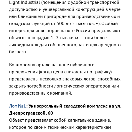
Light Industrial (помещения с удобной транспортной
доступностью и универсальной конструкцией в черте
или ближайшем пригороде для производственных и
складских функций от 500 до 2 тысяч кв. м). Особый
интерес для инвесторов на юге России представляют
объекты площадью 1–2 тыс. кв. м — они более
ликвидны как для собственного, так и для арендного
бизнеса.
Во втором квартале на этапе публичного
предложения (когда цена снижается по графику)
представлены несколько знаковых лотов, способных
закрыть потребности логистических операторов или
производственных компаний.
Лот №1
: Универсальный складской комплекс на ул.
Днепроградской, 60
Объект представляет собой капитальное здание,
которое по своим техническим характеристикам