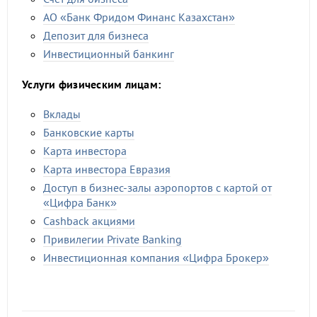
АО «Банк Фридом Финанс Казахстан»
Депозит для бизнеса
Инвестиционный банкинг
Услуги физическим лицам:
Вклады
Банковские карты
Карта инвестора
Карта инвестора Евразия
Доступ в бизнес-залы аэропортов с картой от
«Цифра Банк»
Cashback акциями
Привилегии Private Banking
Инвестиционная компания «Цифра Брокер»