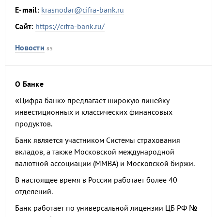
E-mail
:
krasnodar@cifra-bank.ru
Сайт
:
https://cifra-bank.ru/
Новости
85
О Банке
«Цифра банк» предлагает широкую линейку
инвестиционных и классических финансовых
продуктов.
Банк является участником Системы страхования
вкладов, а также Московской международной
валютной ассоциации (ММВА) и Московской биржи.
В настоящее время в России работает более 40
отделений.
Банк работает по универсальной лицензии ЦБ РФ №