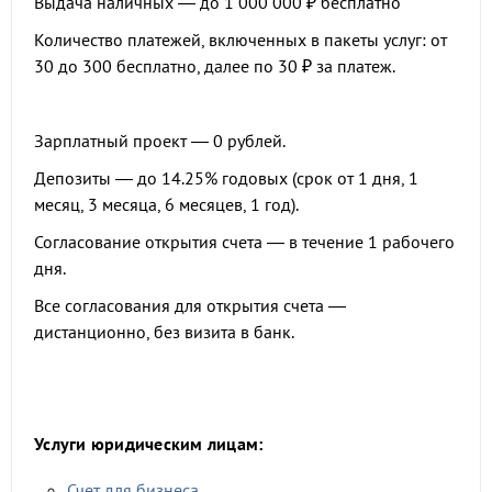
Выдача наличных — до 1 000 000 ₽ бесплатно
Количество платежей, включенных в пакеты услуг: от
30 до 300 бесплатно, далее по 30 ₽ за платеж.
Зарплатный проект — 0 рублей.
Депозиты — до 14.25% годовых (срок от 1 дня, 1
месяц, 3 месяца, 6 месяцев, 1 год).
Согласование открытия счета — в течение 1 рабочего
дня.
Все согласования для открытия счета —
дистанционно, без визита в банк.
Услуги юридическим лицам:
Счет для бизнеса