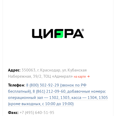
Адрес
:
350063, г. Краснодар, ул. Кубанская
Набережная, 39/2, ТОЦ «Адмирал»
на карте
Телефон
:
8 (800) 302-92-29 (звонок по РФ
бесплатный), 8 (861) 212-09-60, добавочные номера:
операционный зал — 1302, 1303, касса — 1304, 1305
(кроме выходных, с 10:00 до 19:00)
Факс
:
+7 (495) 640-51-95