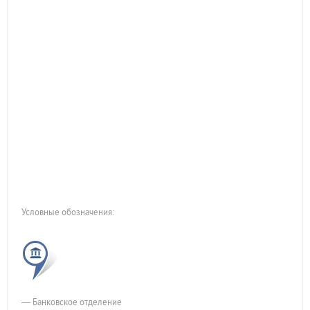
Условные обозначения:
— Банковское отделение