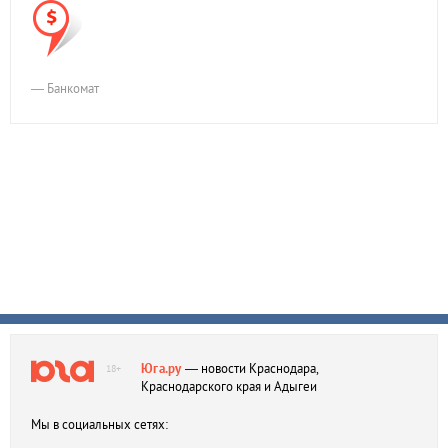
— Банкомат
Юга.ру
— новости Краснодара,
18+
Краснодарского края и Адыгеи
Мы в социальных сетях: