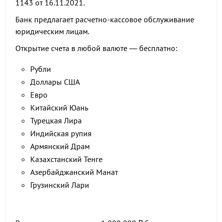
1143 от 16.11.2021.
Банк предлагает расчетно-кассовое обслуживание
юридическим лицам.
Открытие счета в любой валюте — бесплатно:
Рубли
Доллары США
Евро
Китайский Юань
Турецкая Лира
Индийская рупия
Армянский Драм
Казахстанский Тенге
Азербайджанский Манат
Грузинский Лари