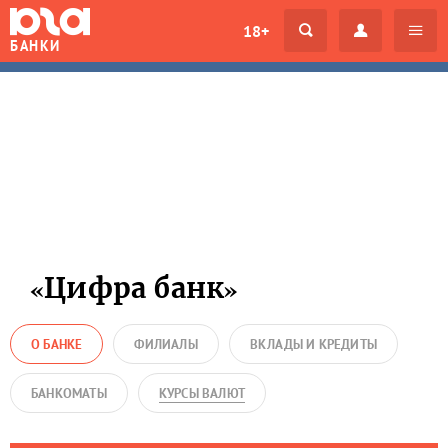
18+
БАНКИ
«Цифра банк»
О БАНКЕ
ФИЛИАЛЫ
ВКЛАДЫ И КРЕДИТЫ
БАНКОМАТЫ
КУРСЫ ВАЛЮТ