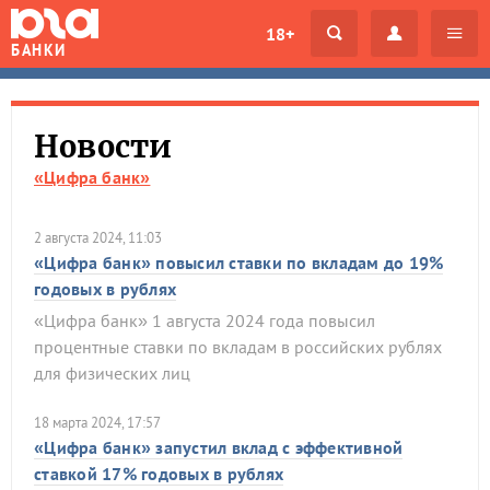
18+
БАНКИ
Новости
«Цифра банк»
2 августа 2024, 11:03
«Цифра банк» повысил ставки по вкладам до 19%
годовых в рублях
«Цифра банк» 1 августа 2024 года повысил
процентные ставки по вкладам в российских рублях
для физических лиц
18 марта 2024, 17:57
«Цифра банк» запустил вклад с эффективной
ставкой 17% годовых в рублях