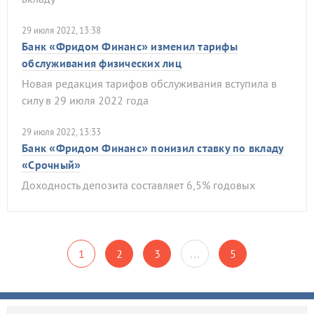
29 июля 2022, 13:38
Банк «Фридом Финанс» изменил тарифы
обслуживания физических лиц
Новая редакция тарифов обслуживания вступила в
силу в 29 июля 2022 года
29 июля 2022, 13:33
Банк «Фридом Финанс» понизил ставку по вкладу
«Срочный»
Доходность депозита составляет 6,5% годовых
1
2
3
…
5