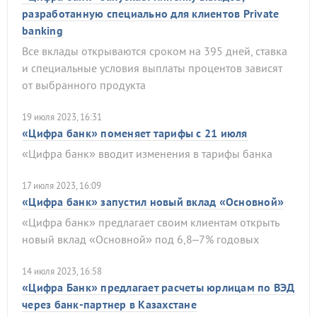
разработанную специально для клиентов Private
banking
Все вклады открываются сроком на 395 дней, ставка
и специальные условия выплаты процентов зависят
от выбранного продукта
19 июля 2023, 16:31
«Цифра банк» поменяет тарифы с 21 июля
«Цифра банк» вводит изменения в тарифы банка
17 июля 2023, 16:09
«Цифра банк» запустил новый вклад «Основной»
«Цифра банк» предлагает своим клиентам открыть
новый вклад «Основной» под 6,8–7% годовых
14 июля 2023, 16:58
«Цифра Банк» предлагает расчеты юрлицам по ВЭД
через банк-партнер в Казахстане