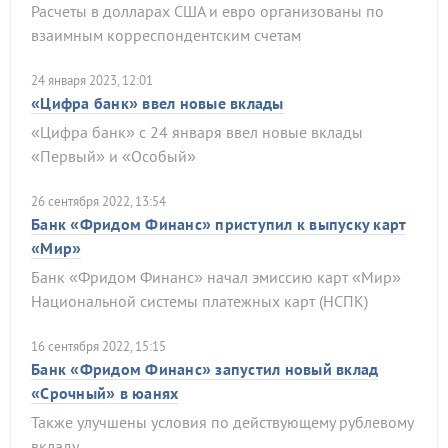
Расчеты в долларах США и евро организованы по
взаимным корреспондентским счетам
24 января 2023, 12:01
«Цифра банк» ввел новые вклады
«Цифра банк» с 24 января ввел новые вклады
«Первый» и «Особый»
26 сентября 2022, 13:54
Банк «Фридом Финанс» приступил к выпуску карт
«Мир»
Банк «Фридом Финанс» начал эмиссию карт «Мир»
Национальной системы платежных карт (НСПК)
16 сентября 2022, 15:15
Банк «Фридом Финанс» запустил новый вклад
«Срочный» в юанях
Также улучшены условия по действующему рублевому
вкладу