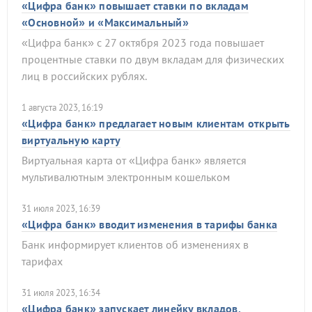
«Цифра банк» повышает ставки по вкладам
«Основной» и «Максимальный»
«Цифра банк» с 27 октября 2023 года повышает
процентные ставки по двум вкладам для физических
лиц в российских рублях.
1 августа 2023, 16:19
«Цифра банк» предлагает новым клиентам открыть
виртуальную карту
Виртуальная карта от «Цифра банк» является
мультивалютным электронным кошельком
31 июля 2023, 16:39
«Цифра банк» вводит изменения в тарифы банка
Банк информирует клиентов об изменениях в
тарифах
31 июля 2023, 16:34
«Цифра банк» запускает линейку вкладов,