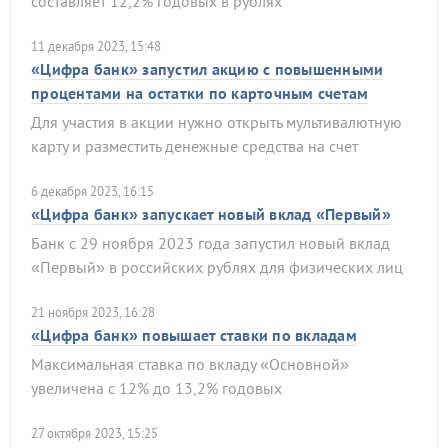
составляет 12,2% годовых в рублях
11 декабря 2023, 15:48
«Цифра банк» запустил акцию с повышенными
процентами на остатки по карточным счетам
Для участия в акции нужно открыть мультивалютную
карту и разместить денежные средства на счет
6 декабря 2023, 16:15
«Цифра банк» запускает новый вклад «Первый»
Банк с 29 ноября 2023 года запустил новый вклад
«Первый» в российских рублях для физических лиц
21 ноября 2023, 16:28
«Цифра банк» повышает ставки по вкладам
Максимальная ставка по вкладу «Основной»
увеличена с 12% до 13,2% годовых
27 октября 2023, 15:25