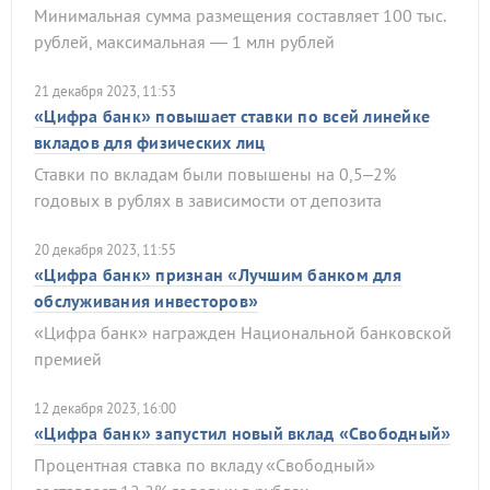
Минимальная сумма размещения составляет 100 тыс.
рублей, максимальная — 1 млн рублей
21 декабря 2023, 11:53
«Цифра банк» повышает ставки по всей линейке
вкладов для физических лиц
Ставки по вкладам были повышены на 0,5–2%
годовых в рублях в зависимости от депозита
20 декабря 2023, 11:55
«Цифра банк» признан «Лучшим банком для
обслуживания инвесторов»
«Цифра банк» награжден Национальной банковской
премией
12 декабря 2023, 16:00
«Цифра банк» запустил новый вклад «Свободный»
Процентная ставка по вкладу «Свободный»