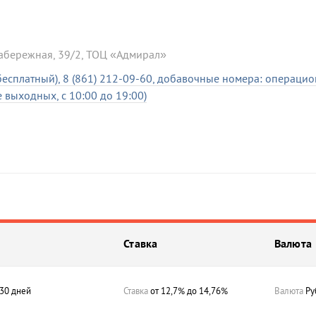
 Набережная, 39/2, ТОЦ «Адмирал»
 бесплатный), 8 (861) 212-09-60, добавочные номера: операци
 выходных, с 10:00 до 19:00)
Ставка
Валюта
30 дней
Ставка
от 12,7% до 14,76%
Валюта
Ру