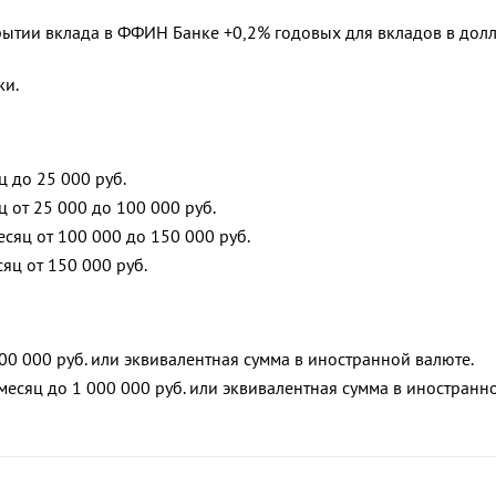
ытии вклада в ФФИН Банке +0,2% годовых для вкладов в дол
жи.
 до 25 000 руб.
 от 25 000 до 100 000 руб.
сяц от 100 000 до 150 000 руб.
яц от 150 000 руб.
00 000 руб. или эквивалентная сумма в иностранной валюте.
есяц до 1 000 000 руб. или эквивалентная сумма в иностранн