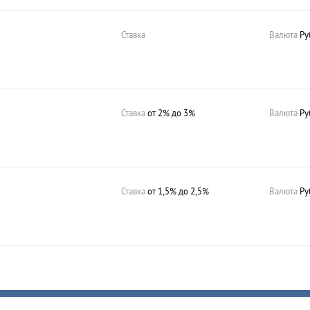
Ставка
Валюта
Ру
Ставка
от 2% до 3%
Валюта
Ру
Ставка
от 1,5% до 2,5%
Валюта
Ру