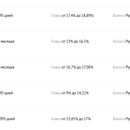
95 дней
Ставка
от 17,4% до 18,89%
Валюта
Ру
 месяцев
Ставка
от 13% до 16,5%
Валюта
Ру
 месяцев
Ставка
от 16,7% до 17,08%
Валюта
Ру
95 дней
Ставка
от 9% до 14,22%
Валюта
Ру
095 дней
Ставка
от 13,85% до 17%
Валюта
Ру