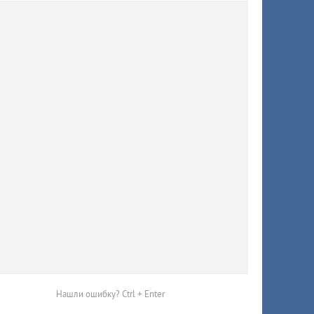
Нашли ошибку? Ctrl + Enter