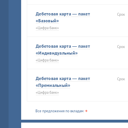
Дебетовая карта — пакет
Срок
«Базовый»
«Цифра банк»
Дебетовая карта — пакет
Срок
«Индивидуальный»
«Цифра банк»
Дебетовая карта — пакет
Срок
«Премиальный»
«Цифра банк»
Все предложения по вкладам