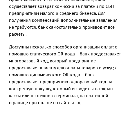
осуществляет возврат комиссии за платежи по СБП
предприятиям малого и среднего бизнеса. Для
получения компенсаций дополнительные заявления
не требуются, банк самостоятельно производит все
расчеты.
Доступны несколько способов организации оплат: с
помощью статического QR-кода – банк предоставляет
многоразовый код, который предприятие
предоставляет клиенту для оплаты товаров и услуг; с
помощью динамического QR-кода – банк
предоставляет предприятию одноразовый код на
конкретную покупку, который выводится на экран
кассы или платежного терминала, на платежной
странице при оплате на сайте и т.д.