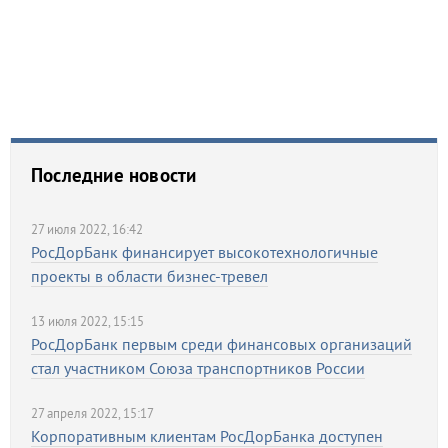
Последние новости
27 июля 2022, 16:42
РосДорБанк финансирует высокотехнологичные
проекты в области бизнес-тревел
13 июля 2022, 15:15
РосДорБанк первым среди финансовых организаций
стал участником Союза транспортников России
27 апреля 2022, 15:17
Корпоративным клиентам РосДорБанка доступен