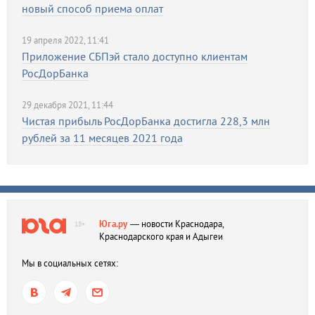
новый способ приема оплат
19 апреля 2022, 11:41
Приложение СБПэй стало доступно клиентам
РосДорБанка
29 декабря 2021, 11:44
Чистая прибыль РосДорБанка достигла 228,3 млн
рублей за 11 месяцев 2021 года
Юга.ру
— новости Краснодара,
18+
Краснодарского края и Адыгеи
Мы в социальных сетях: