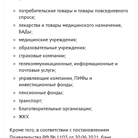
потребительские товары и товары повседневного
спроса;
лекарства и товары медицинского назначения,
БАДы;
медицинские учреждения;
образовательные учреждения;
страховые компании;
телекоммуникационные, информационные и
почтовые услуги;
управляющие компании, ПИФы и
инвестиционные фонды;
пенсионные фонды;
транспорт;
благотворительные организации;
ЖКУ.
Кроме того, в соответствии с постановлением
Правительства РФ № 1103 от 30.06.2021, банк