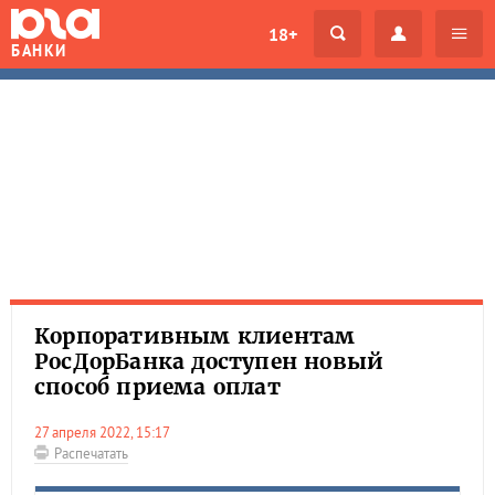
18+
БАНКИ
Корпоративным клиентам
РосДорБанка доступен новый
способ приема оплат
27 апреля 2022, 15:17
Распечатать