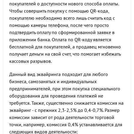
покупателей о доступности нового способа оплаты.
Чтобы совершить покупку с помощью QR-кода,
покупателю необходимо всего лишь считать код с
помощью камеры телефона, после чего просто
подтвердить оплату по сформированной заявке в
приложении банка. Оплата по QR-коду является
бесплатной для покупателей, а продавец мгновенно
получает деньги на свой счет, что помогает избежать
кассовых разрывов.
Данный вид эквайринга подходит для любого
бизнеса, самозанятых и индивидуальных
предпринимателей, при этом покупка специального
оборудования для проведения платежей не
требуется. Также, существенно снижается комиссия на
эквайринг - с прежних 2,3-2,5% до 0,4-0,7%. Размер
комиссии зависит от рода деятельности торговой
точки, например, комиссия 0,4% устанавливается для
следующих видов деятельности: