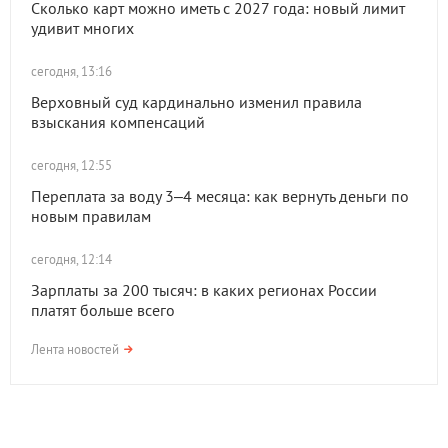
Сколько карт можно иметь с 2027 года: новый лимит
удивит многих
сегодня, 13:16
Верховный суд кардинально изменил правила
взыскания компенсаций
сегодня, 12:55
Переплата за воду 3–4 месяца: как вернуть деньги по
новым правилам
сегодня, 12:14
Зарплаты за 200 тысяч: в каких регионах России
платят больше всего
Лента новостей