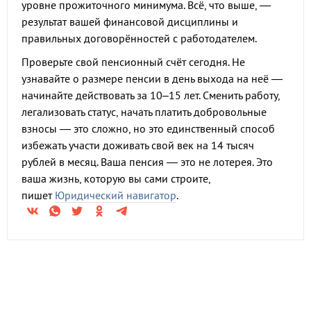
уровне прожиточного минимума. Всё, что выше, —
результат вашей финансовой дисциплины и
правильных договорённостей с работодателем.
Проверьте свой пенсионный счёт сегодня. Не
узнавайте о размере пенсии в день выхода на неё —
начинайте действовать за 10–15 лет. Сменить работу,
легализовать статус, начать платить добровольные
взносы — это сложно, но это единственный способ
избежать участи доживать свой век на 14 тысяч
рублей в месяц. Ваша пенсия — это не лотерея. Это
ваша жизнь, которую вы сами строите,
пишет
Юридический навигатор
.