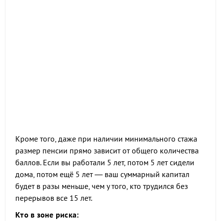
Кроме того, даже при наличии минимального стажа
размер пенсии прямо зависит от общего количества
баллов. Если вы работали 5 лет, потом 5 лет сидели
дома, потом ещё 5 лет — ваш суммарный капитал
будет в разы меньше, чем у того, кто трудился без
перерывов все 15 лет.
Кто в зоне риска: