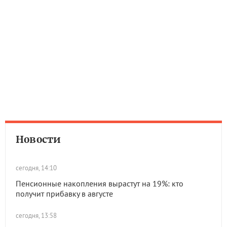
Новости
сегодня, 14:10
Пенсионные накопления вырастут на 19%: кто
получит прибавку в августе
сегодня, 13:58