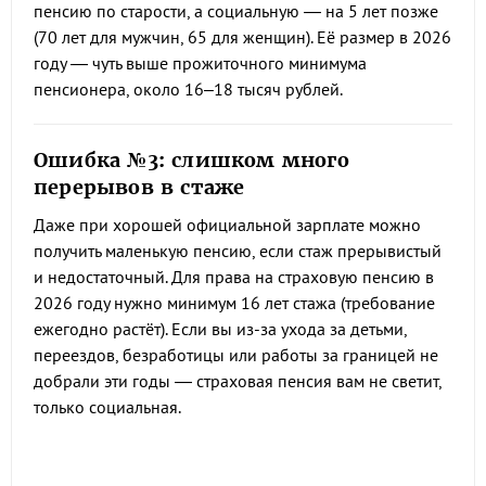
пенсию по старости, а социальную — на 5 лет позже
(70 лет для мужчин, 65 для женщин). Её размер в 2026
году — чуть выше прожиточного минимума
пенсионера, около 16–18 тысяч рублей.
Ошибка №3: слишком много
перерывов в стаже
Даже при хорошей официальной зарплате можно
получить маленькую пенсию, если стаж прерывистый
и недостаточный. Для права на страховую пенсию в
2026 году нужно минимум 16 лет стажа (требование
ежегодно растёт). Если вы из-за ухода за детьми,
переездов, безработицы или работы за границей не
добрали эти годы — страховая пенсия вам не светит,
только социальная.