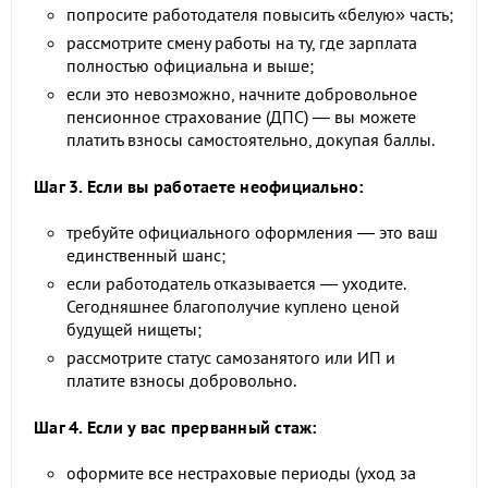
попросите работодателя повысить «белую» часть;
рассмотрите смену работы на ту, где зарплата
полностью официальна и выше;
если это невозможно, начните добровольное
пенсионное страхование (ДПС) — вы можете
платить взносы самостоятельно, докупая баллы.
Шаг 3. Если вы работаете неофициально:
требуйте официального оформления — это ваш
единственный шанс;
если работодатель отказывается — уходите.
Сегодняшнее благополучие куплено ценой
будущей нищеты;
рассмотрите статус самозанятого или ИП и
платите взносы добровольно.
Шаг 4. Если у вас прерванный стаж:
оформите все нестраховые периоды (уход за