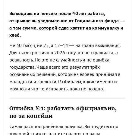
Выходишь на пенсию после 40 лет работы,
открываешь уведомление от Социального фонда —
а там сумма, которой едва хватит на коммуналку и
хлеб.
Не 30 тысяч, не 25, а 12–14 — на грани выживания.
Для тысяч россиян в 2026 году это не страшилка, а
реальность. Но это не случайность и не ошибка
государства. Чаще всего это результат трёх
осознанных решений, которые человек принимал в
молодости и зрелости. Разбираем, какие именно и
можно ли что-то исправить, пока не поздно.
Ошибка №1: работать официально,
но за копейки
Самая распространённая ловушка. Вы трудитесь по
трудовой книжке, платите налоги, но ваша