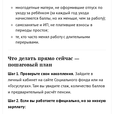
многодетные матери, не оформившие отпуск по
уходу за ребёнком (за каждый год ухода
начисляются баллы, но их меньше, чем за работу);
самозанятые и ИП, не платившие взносы в
периоды простоя;
те, кто часто менял работу с длительными
перерывами.
Что делать прямо сейчас —
пошаговый план
Шаг 1. Проверьте свои накопления.
Зайдите в
личный кабинет на сайте Социального фонда или на
«Госуслугах». Там вы увидите стаж, количество баллов
и предварительный расчёт пенсии.
Шаг 2. Если вы работаете официально, но за низкую
зарплату: