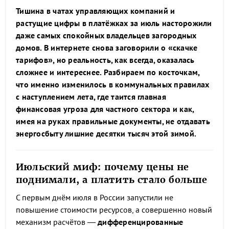
Тишина в чатах управляющих компаний и
растущие цифры в платёжках за июль насторожили
даже самых спокойных владельцев загородных
домов. В интернете снова заговорили о «скачке
тарифов», но реальность, как всегда, оказалась
сложнее и интереснее. Разбираем по косточкам,
что именно изменилось в коммунальных правилах
с наступлением лета, где таится главная
финансовая угроза для частного сектора и как,
имея на руках правильные документы, не отдавать
энергосбыту лишние десятки тысяч этой зимой.
Июльский миф: почему цены не
поднимали, а платить стало больше
С первым днём июля в России запустили не
повышение стоимости ресурсов, а совершенно новый
механизм расчётов —
дифференцированные