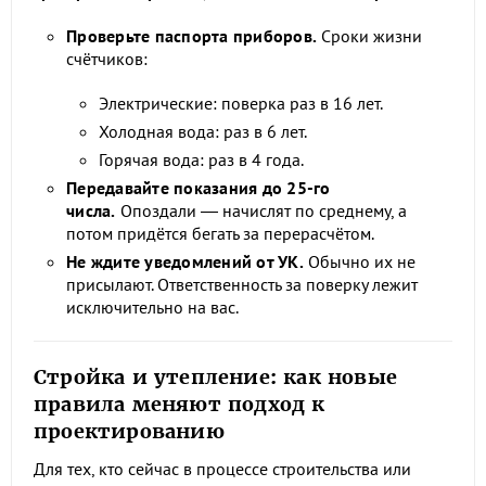
Проверьте паспорта приборов.
Сроки жизни
счётчиков:
Электрические: поверка раз в 16 лет.
Холодная вода: раз в 6 лет.
Горячая вода: раз в 4 года.
Передавайте показания до 25-го
числа.
Опоздали — начислят по среднему, а
потом придётся бегать за перерасчётом.
Не ждите уведомлений от УК.
Обычно их не
присылают. Ответственность за поверку лежит
исключительно на вас.
Стройка и утепление: как новые
правила меняют подход к
проектированию
Для тех, кто сейчас в процессе строительства или