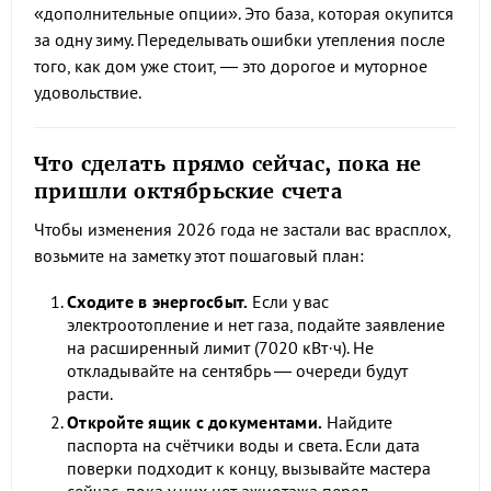
«дополнительные опции». Это база, которая окупится
за одну зиму. Переделывать ошибки утепления после
того, как дом уже стоит, — это дорогое и муторное
удовольствие.
Что сделать прямо сейчас, пока не
пришли октябрьские счета
Чтобы изменения 2026 года не застали вас врасплох,
возьмите на заметку этот пошаговый план:
Сходите в энергосбыт.
Если у вас
электроотопление и нет газа, подайте заявление
на расширенный лимит (7020 кВт·ч). Не
откладывайте на сентябрь — очереди будут
расти.
Откройте ящик с документами.
Найдите
паспорта на счётчики воды и света. Если дата
поверки подходит к концу, вызывайте мастера