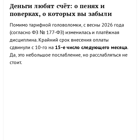
Деньги любят счёт: о пенях и
поверках, о которых вы забыли
Помимо тарифной головоломки, с весны 2026 года
(согласно ФЗ № 177-ФЗ) изменилась и платёжная
дисциплина. Крайний срок внесения оплаты
сдвинули с 10-го на
15-е число следующего месяца
.
Да, это небольшое послабление, но расслабляться не
стоит.