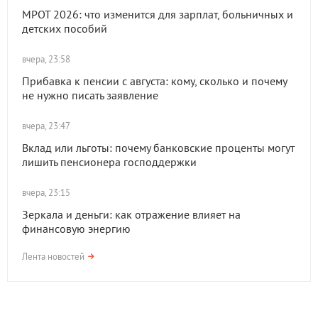
МРОТ 2026: что изменится для зарплат, больничных и
детских пособий
вчера, 23:58
Прибавка к пенсии с августа: кому, сколько и почему
не нужно писать заявление
вчера, 23:47
Вклад или льготы: почему банковские проценты могут
лишить пенсионера господдержки
вчера, 23:15
Зеркала и деньги: как отражение влияет на
финансовую энергию
Лента новостей