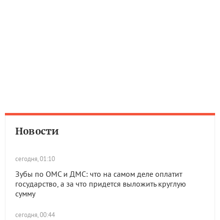
Новости
сегодня, 01:10
Зубы по ОМС и ДМС: что на самом деле оплатит
государство, а за что придется выложить круглую
сумму
сегодня, 00:44