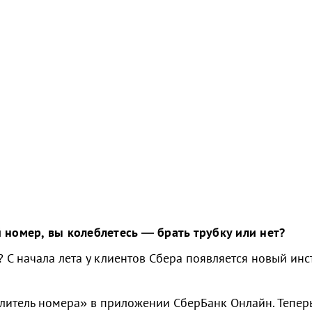
 номер, вы колеблетесь — брать трубку или нет?
 С начала лета у клиентов Сбера появляется новый инс
литель номера» в приложении СберБанк Онлайн. Тепер