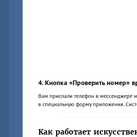
4. Кнопка «Проверить номер» 
Вам прислали телефон в мессенджере и
в специальную форму приложения. Систе
Как работает искусств