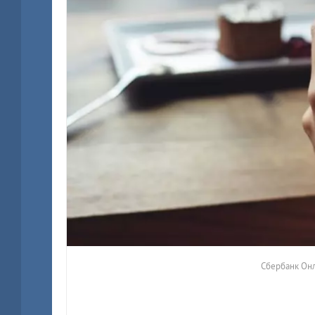
Сбербанк Он