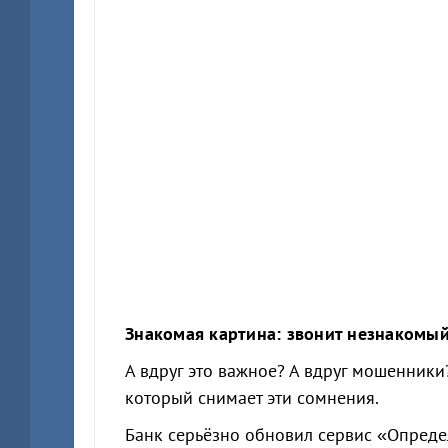
Знакомая картина: звонит незнакомый
А вдруг это важное? А вдруг мошенники?
который снимает эти сомнения.
Банк серьёзно обновил сервис «Опреде