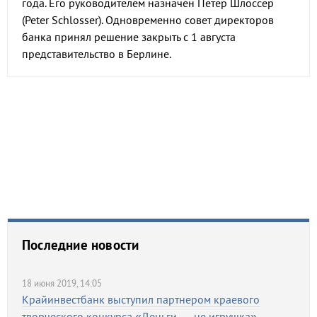
года. Его руководителем назначен Петер Шлоссер
(Peter Schlosser). Одновременно совет директоров
банка принял решение закрыть с 1 августа
представительство в Берлине.
Последние новости
18 июня 2019, 14:05
Крайинвестбанк выступил партнером краевого
творческого конкурса «Деньги — не игрушка»