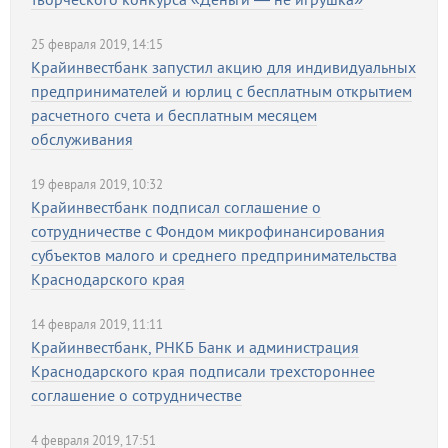
25 февраля 2019, 14:15
Крайинвестбанк запустил акцию для индивидуальных
предпринимателей и юрлиц с бесплатным открытием
расчетного счета и бесплатным месяцем
обслуживания
19 февраля 2019, 10:32
Крайинвестбанк подписал соглашение о
сотрудничестве с Фондом микрофинансирования
субъектов малого и среднего предпринимательства
Краснодарского края
14 февраля 2019, 11:11
Крайинвестбанк, РНКБ Банк и администрация
Краснодарского края подписали трехстороннее
соглашение о сотрудничестве
4 февраля 2019, 17:51