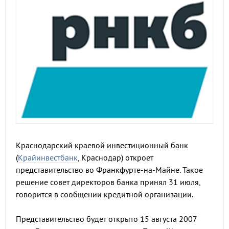
Краснодарский краевой инвестиционный банк
(
Крайинвестбанк
, Краснодар) откроет
представительство во Франкфурте-на-Майне. Такое
решение совет директоров банка принял 31 июля,
говорится в сообщении кредитной организации.
Представительство будет открыто 15 августа 2007