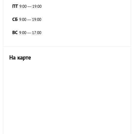
ПТ
9:00 — 19:00
СБ
9:00 — 19:00
ВС
9:00 — 17:00
На карте