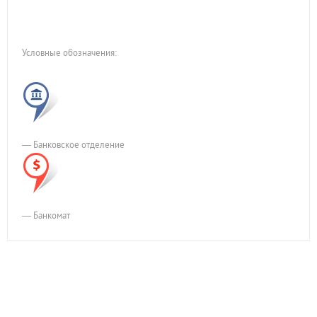
Условные обозначения:
— Банковское отделение
— Банкомат