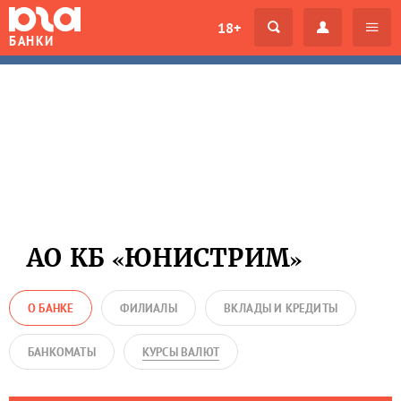
18+
БАНКИ
АО КБ «ЮНИСТРИМ»
О БАНКЕ
ФИЛИАЛЫ
ВКЛАДЫ И КРЕДИТЫ
БАНКОМАТЫ
КУРСЫ ВАЛЮТ