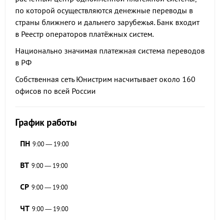
по которой осуществляются денежные переводы в
страны ближнего и дальнего зарубежья. Банк входит
в Реестр операторов платёжных систем.
Национально значимая платежная система переводов
в РФ
Собственная сеть Юнистрим насчитывает около 160
офисов по всей России
График работы
ПН
9:00 — 19:00
ВТ
9:00 — 19:00
СР
9:00 — 19:00
ЧТ
9:00 — 19:00