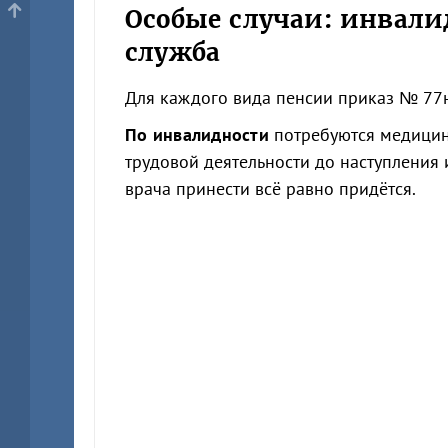
Особые случаи: инвали
служба
Для каждого вида пенсии приказ № 77
По инвалидности
потребуются медицинс
трудовой деятельности до наступления 
врача принести всё равно придётся.