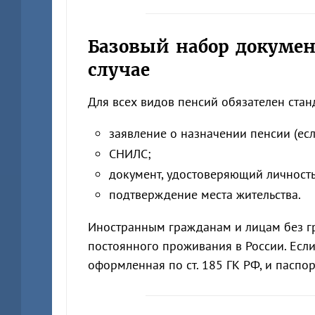
Базовый набор докумен
случае
Для всех видов пенсий обязателен стан
заявление о назначении пенсии (ес
СНИЛС;
документ, удостоверяющий личность,
подтверждение места жительства.
Иностранным гражданам и лицам без г
постоянного проживания в России. Если
оформленная по ст. 185 ГК РФ, и паспор