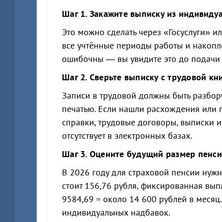
Шаг 1. Закажите выписку из индивидуа
Это можно сделать через «Госуслуги» и
все учтённые периоды работы и накопл
ошибочны — вы увидите это до подачи 
Шаг 2. Сверьте выписку с трудовой кн
Записи в трудовой должны быть разбо
печатью. Если нашли расхождения или
справки, трудовые договоры, выписки и
отсутствует в электронных базах.
Шаг 3. Оцените будущий размер пенси
В 2026 году для страховой пенсии нужн
стоит 156,76 рубля, фиксированная вып
9584,69 = около 14 600 рублей в месяц
индивидуальных надбавок.