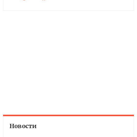
Новости