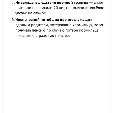
Инвалиды вследствие военной травмы
— даже
если они не служили 20 лет, но получили тяжёлое
увечье на службе.
Члены семей погибших военнослужащих
—
вдовы и родители, потерявшие кормильца, могут
получать пенсию по случаю потери кормильца
плюс свою страховую пенсию.