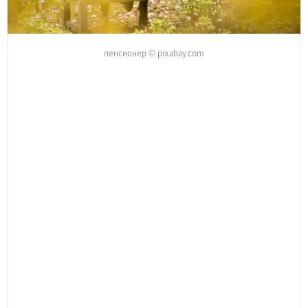
пенсионер © pixabay.com