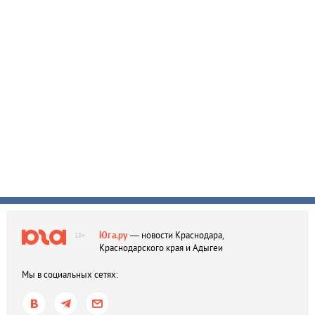
Юга.ру
— новости Краснодара,
18+
Краснодарского края и Адыгеи
Мы в социальных сетях: