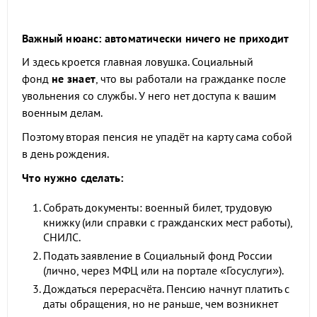
Важный нюанс: автоматически ничего не приходит
И здесь кроется главная ловушка. Социальный
фонд
не знает
, что вы работали на гражданке после
увольнения со службы. У него нет доступа к вашим
военным делам.
Поэтому вторая пенсия не упадёт на карту сама собой
в день рождения.
Что нужно сделать:
Собрать документы: военный билет, трудовую
книжку (или справки с гражданских мест работы),
СНИЛС.
Подать заявление в Социальный фонд России
(лично, через МФЦ или на портале «Госуслуги»).
Дождаться перерасчёта. Пенсию начнут платить с
даты обращения, но не раньше, чем возникнет