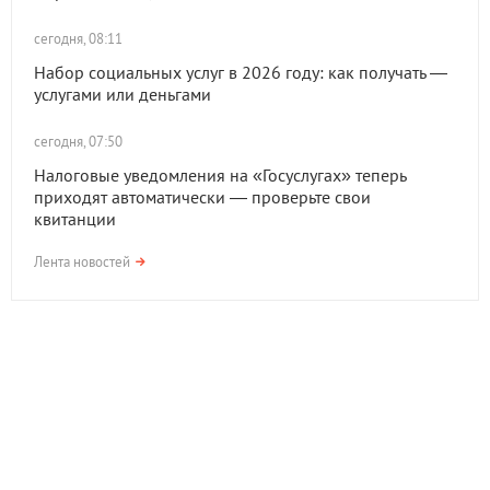
сегодня, 08:11
Набор социальных услуг в 2026 году: как получать —
услугами или деньгами
сегодня, 07:50
Налоговые уведомления на «Госуслугах» теперь
приходят автоматически — проверьте свои
квитанции
Лента новостей