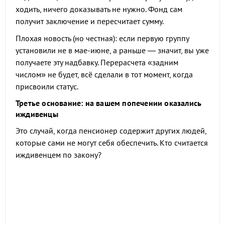
ходить, ничего доказывать не нужно. Фонд сам
получит заключение и пересчитает сумму.
Плохая новость (но честная): если первую группу
установили не в мае-июне, а раньше — значит, вы уже
получаете эту надбавку. Перерасчета «задним
числом» не будет, всё сделали в тот момент, когда
присвоили статус.
Третье основание: на вашем попечении оказались
иждивенцы
Это случай, когда пенсионер содержит других людей,
которые сами не могут себя обеспечить. Кто считается
иждивенцем по закону?