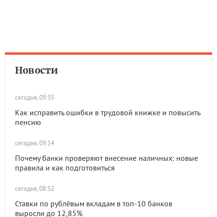
Новости
сегодня, 09:35
Как исправить ошибки в трудовой книжке и повысить
пенсию
сегодня, 09:14
Почему банки проверяют внесение наличных: новые
правила и как подготовиться
сегодня, 08:52
Ставки по рублёвым вкладам в топ-10 банков
выросли до 12,85%