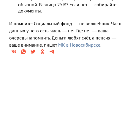
обычной. Разница 25%? Если нет — собирайте
документы.
И помните: Социальный фонд — не волшебник. Часть
данных у него есть, часть — нет. Где нет — ваша
очередь напомнить. Деньги любят счёт, а пенсия —
ваше внимание, пишет
МК в Новосибирске
.