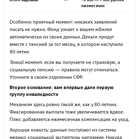
ежемесячно
Особенно приятный момент: никаких заявлений
писать не нужно. Фонд узнает о вашем юбилее
автоматически из своих данных. Деньги придут
вместе с пенсией за тот месяц, в котором наступило
80-летие.
Тонкий момент:
если вы получаете не страховую, а
социальную пенсию — правила могут отличаться.
Уточните в своем отделении СФР.
Второе основание: вам впервые дали первую
группу инвалидности
Механизм здесь ровно такой же, как у 80-летних.
Фиксированная выплата тоже увеличивается вдвое.
Плюс добавляется ежемесячная компенсация на уход.
Хорошая новость: данные поступают из системы
медико-социальной экспертизы напрямую. Никуда