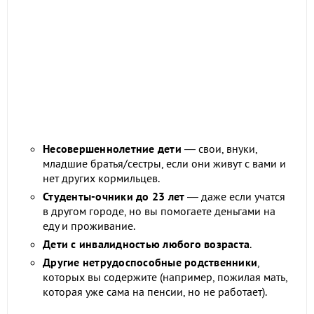
Несовершеннолетние дети
— свои, внуки,
младшие братья/сестры, если они живут с вами и
нет других кормильцев.
Студенты-очники до 23 лет
— даже если учатся
в другом городе, но вы помогаете деньгами на
еду и проживание.
Дети с инвалидностью любого возраста
.
Другие нетрудоспособные родственники
,
которых вы содержите (например, пожилая мать,
которая уже сама на пенсии, но не работает).