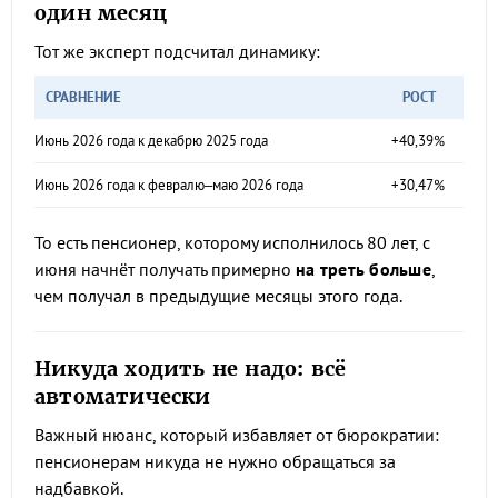
один месяц
Тот же эксперт подсчитал динамику:
СРАВНЕНИЕ
РОСТ
Июнь 2026 года к декабрю 2025 года
+40,39%
Июнь 2026 года к февралю–маю 2026 года
+30,47%
То есть пенсионер, которому исполнилось 80 лет, с
июня начнёт получать примерно
на треть больше
,
чем получал в предыдущие месяцы этого года.
Никуда ходить не надо: всё
автоматически
Важный нюанс, который избавляет от бюрократии:
пенсионерам никуда не нужно обращаться за
надбавкой.