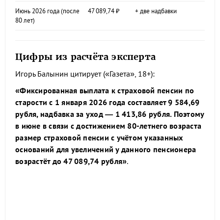
Июнь 2026 года (после
47 089,74 ₽
+ две надбавки
80 лет)
Цифры из расчёта эксперта
Игорь Балынин цитирует («Газета», 18+):
«Фиксированная выплата к страховой пенсии по
старости с 1 января 2026 года составляет 9 584,69
рубля, надбавка за уход — 1 413,86 рубля. Поэтому
в июне в связи с достижением 80-летнего возраста
размер страховой пенсии с учётом указанных
оснований для увеличений у данного пенсионера
возрастёт до 47 089,74 рубля»
.