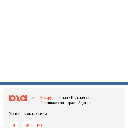
Юга.ру
— новости Краснодара,
18+
Краснодарского края и Адыгеи
Мы в социальных сетях: