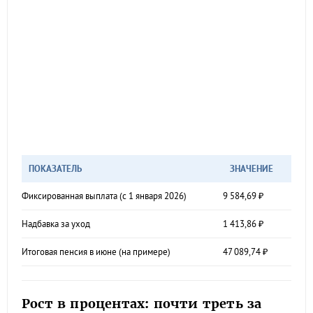
ПОКАЗАТЕЛЬ
ЗНАЧЕНИЕ
Фиксированная выплата (с 1 января 2026)
9 584,69 ₽
Надбавка за уход
1 413,86 ₽
Итоговая пенсия в июне (на примере)
47 089,74 ₽
Рост в процентах: почти треть за