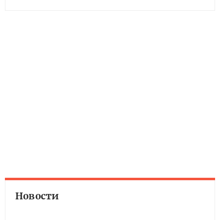
Новости