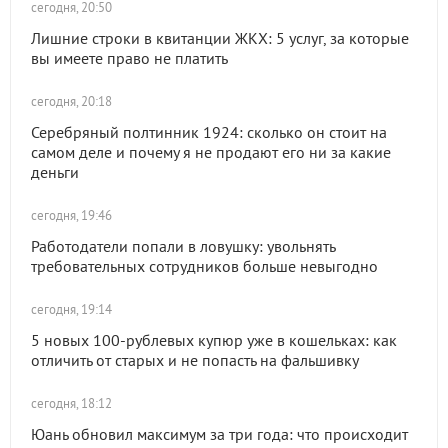
сегодня, 20:50
Лишние строки в квитанции ЖКХ: 5 услуг, за которые
вы имеете право не платить
сегодня, 20:18
Серебряный полтинник 1924: сколько он стоит на
самом деле и почему я не продают его ни за какие
деньги
сегодня, 19:46
Работодатели попали в ловушку: увольнять
требовательных сотрудников больше невыгодно
сегодня, 19:14
5 новых 100-рублевых купюр уже в кошельках: как
отличить от старых и не попасть на фальшивку
сегодня, 18:12
Юань обновил максимум за три года: что происходит