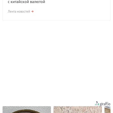
с китайской валютой
Лента новостей