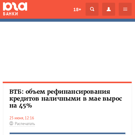
18+
БАНКИ
ВТБ: объем рефинансирования
кредитов наличными в мае вырос
на 45%
25 июня, 12:16
Распечатать