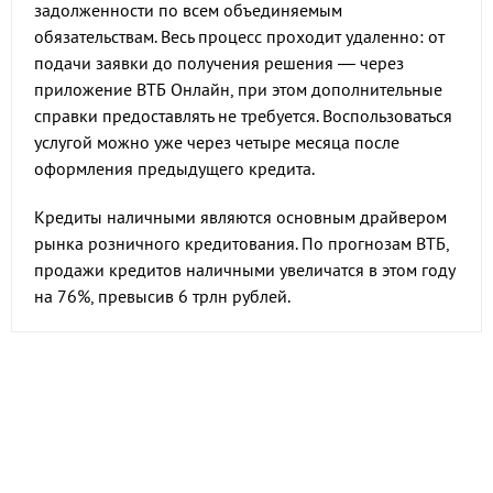
задолженности по всем объединяемым
обязательствам. Весь процесс проходит удаленно: от
подачи заявки до получения решения — через
приложение ВТБ Онлайн, при этом дополнительные
справки предоставлять не требуется. Воспользоваться
услугой можно уже через четыре месяца после
оформления предыдущего кредита.
Кредиты наличными являются основным драйвером
рынка розничного кредитования. По прогнозам ВТБ,
продажи кредитов наличными увеличатся в этом году
на 76%, превысив 6 трлн рублей.