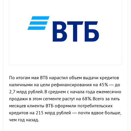
По итогам мая ВТБ нарастил объем выдачи кредитов
наличными на цели рефинансирования на 45% — до
2,7 млрд рублей. В среднем с начала года ежемесячно
продажи в этом сегменте растут на 68%. Всего за пять
месяцев клиенты ВТБ оформили потребительских
кредитов на 215 млрд рублей — почти вдвое больше,
чем год назад.