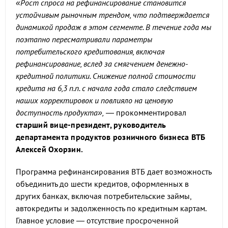
«Рост спроса на рефинансирование становится
устойчивым рыночным трендом, что подтверждается
динамикой продаж в этом сегменте. В течение года мы
поэтапно пересматривали параметры
потребительского кредитования, включая
рефинансирование, вслед за смягчением денежно-
кредитной политики. Снижение полной стоимости
кредита на 6,3 п.п. с начала года стало следствием
наших корректировок и повлияло на ценовую
доступность продукта»,
— прокомментировал
старший вице-президент, руководитель
департамента продуктов розничного бизнеса ВТБ
Алексей Охорзин.
Программа рефинансирования ВТБ дает возможность
объединить до шести кредитов, оформленных в
других банках, включая потребительские займы,
автокредиты и задолженность по кредитным картам.
Главное условие — отсутствие просроченной