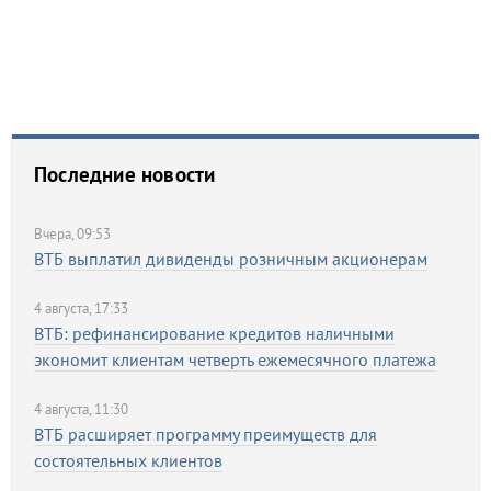
Последние новости
вчера, 09:53
ВТБ выплатил дивиденды розничным акционерам
4 августа, 17:33
ВТБ: рефинансирование кредитов наличными
экономит клиентам четверть ежемесячного платежа
4 августа, 11:30
ВТБ расширяет программу преимуществ для
состоятельных клиентов