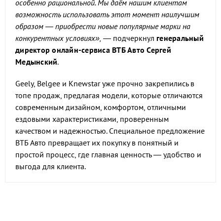
особенно рациональной. Мы даём нашим клиентам
возможность использовать этот момент наилучшим
образом — приобрести новые популярные марки на
конкурентных условиях»,
— подчеркнул
генеральный
директор онлайн-сервиса ВТБ Авто Сергей
Медынский
.
Geely, Belgee и Knewstar уже прочно закрепились в
топе продаж, предлагая модели, которые отличаются
современным дизайном, комфортом, отличными
ездовыми характеристиками, проверенным
качеством и надежностью. Специальное предложение
ВТБ Авто превращает их покупку в понятный и
простой процесс, где главная ценность — удобство и
выгода для клиента.