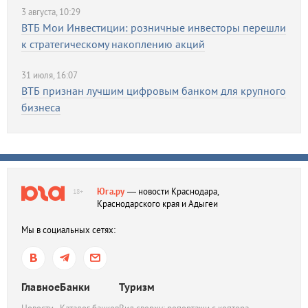
3 августа, 10:29
ВТБ Мои Инвестиции: розничные инвесторы перешли
к стратегическому накоплению акций
31 июля, 16:07
ВТБ признан лучшим цифровым банком для крупного
бизнеса
Юга.ру
— новости Краснодара,
18+
Краснодарского края и Адыгеи
Мы в социальных сетях:
Главное
Банки
Туризм