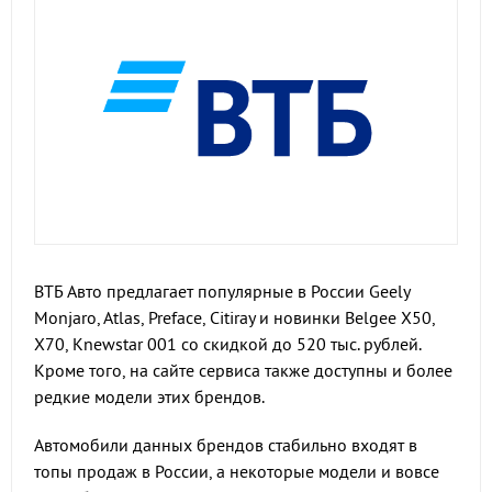
ВТБ Авто предлагает популярные в России Geely
Monjaro, Atlas, Preface, Citiray и новинки Belgee X50,
X70, Knewstar 001 со скидкой до 520 тыс. рублей.
Кроме того, на сайте сервиса также доступны и более
редкие модели этих брендов.
Автомобили данных брендов стабильно входят в
топы продаж в России, а некоторые модели и вовсе