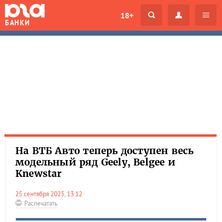
18+
БАНКИ
На ВТБ Авто теперь доступен весь
модельный ряд Geely, Belgee и
Knewstar
25 сентября 2025, 13:12
Распечатать