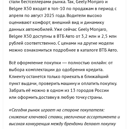
стали бестселлерами рынка. Так, Geely Monjaro и
Belgee X50 входят в топ-10 по продажам в период с
апреля по август 2025 года. Водители высоко
оценивают комфорт, внешний вид и динамику
данных автомобилей. Уже сейчас Geely Monjaro,
Belgee X50 доступны в ВТБ Авто от 3,2 млн и 2,5 млн
рублей соответственно. С ценами на другие модели
можно ознакомиться подробнее в каталоге ВТБ Авто.
Всё оформление покупки — полностью онлайн: от
выбора комплектации до одобрения кредита.
Клиенту останется только приехать в ближайший
пункт выдачи, проверить машину и оплатить покупку.
Забрать её можно в одном из 13 городов России
или оформить доставку в любую точку страны.
«Сегодня рынок играет на стороне покупателя:
снижение ключевой ставки, увеличение ассортимента и
высокая конкуренция между брендами делают покупку