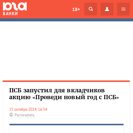
18+
БАНКИ
ПСБ запустил для вкладчиков
акцию «Проведи новый год с ПСБ»
15 октября 2024, 16:54
Распечатать