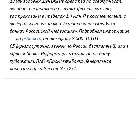
18,6% годовых. Денежные средства по совокупности
вкладов и остатков на счетах физических лиц
застрахованы в пределах 1,4 млн ₽ в соответствии с
федеральным законом «О страховании вкладов в
банках Российской Федерации». Подробная информация
— на
psbank.ru
, по телефону 8 800 333 03
03 (круглосуточно, звонок по России бесплатный) или в
офисах банка. Информация актуальна на дату
публикации. ПАО «Промсвязьбанк». Генеральная
лицензия Банка России № 3251.