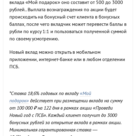
вклада «Мой подарок» оно составит от 500 до 3000
рублей.. Выплата вознаграждения по акции будет
происходить на бонусный счет клиента в бонусных
баллах, после чего вкладчик может перевести баллы в
рубли по курсу 1:1 и пользоваться полученной суммой
по своему усмотрению.
Новый вклад можно открыть в мобильном
приложении, интернет-банке или в любом отделении
ПСБ.
*Ставка 18,6% годовых по вкладу
«Мой
подарок»
действует при размещении вклада на сумму
от 100 000 ₽ на 122 дня в рамках акции «Проведи
Новый год с ПСБ». Каждый клиент получит до 3000
бонусных рублей за открытие вклада в рамках акции.
Минимальная гарантированная ставка —