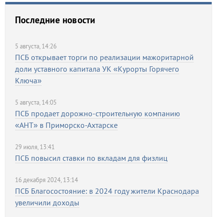
Последние новости
5 августа, 14:26
ПСБ открывает торги по реализации мажоритарной
доли уставного капитала УК «Курорты Горячего
Ключа»
5 августа, 14:05
ПСБ продает дорожно-строительную компанию
«АНТ» в Приморско-Ахтарске
29 июля, 13:41
ПСБ повысил ставки по вкладам для физлиц
16 декабря 2024, 13:14
ПСБ Благосостояние: в 2024 году жители Краснодара
увеличили доходы