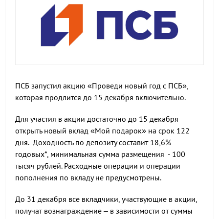
ПСБ запустил акцию «Проведи новый год с ПСБ»,
которая продлится до 15 декабря включительно.
Для участия в акции достаточно до 15 декабря
открыть новый вклад «Мой подарок» на срок 122
дня. Доходность по депозиту составит 18,6%
годовых*, минимальная сумма размещения - 100
тысяч рублей. Расходные операции и операции
пополнения по вкладу не предусмотрены.
До 31 декабря все вкладчики, участвующие в акции,
получат вознаграждение – в зависимости от суммы