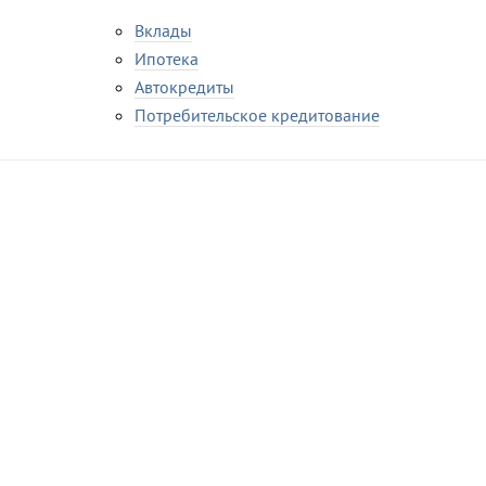
Вклады
Ипотека
Автокредиты
Потребительское кредитование