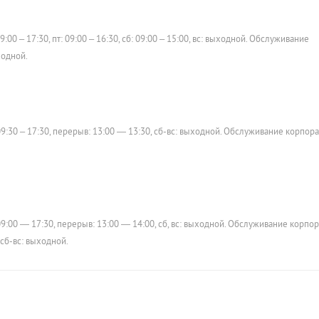
00 – 17:30, пт: 09:00 – 16:30, сб: 09:00 – 15:00, вс: выходной. Обслуживание
ходной.
9:30 – 17:30, перерыв: 13:00 — 13:30, сб-вс: выходной. Обслуживание корпор
9:00 — 17:30, перерыв: 13:00 — 14:00, сб, вс: выходной. Обслуживание корпо
 сб-вс: выходной.