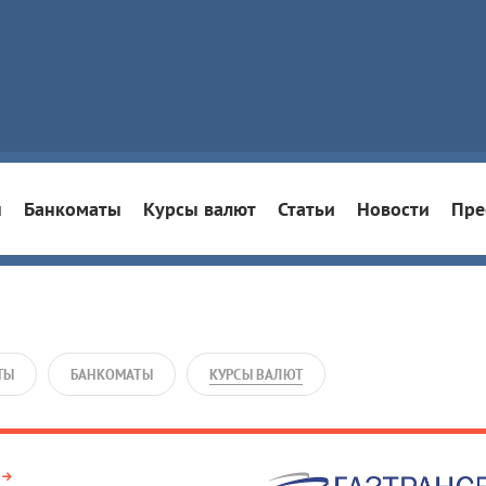
ы
Банкоматы
Курсы валют
Статьи
Новости
Пре
ТЫ
БАНКОМАТЫ
КУРСЫ ВАЛЮТ