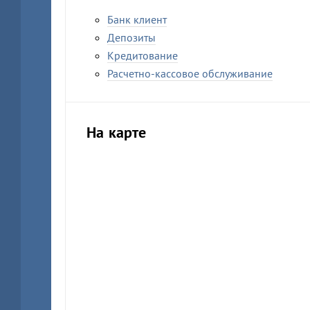
Банк клиент
Депозиты
Кредитование
Расчетно-кассовое обслуживание
На карте