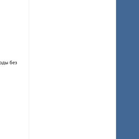
воды без