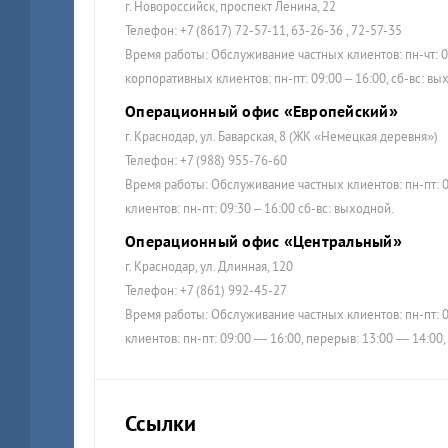
г. Новороссийск, проспект Ленина, 22
Телефон: +7 (8617) 72-57-11, 63-26-36 , 72-57-35
Время работы: Обслуживание частных клиентов: пн-чт: 09:
корпоративных клиентов: пн-пт: 09:00 – 16:00, сб-вс: вы
Операционный офис «Европейский»
г. Краснодар, ул. Баварская, 8 (ЖК «Немецкая деревня»)
Телефон: +7 (988) 955-76-60
Время работы: Обслуживание частных клиентов: пн-пт: 0
клиентов: пн-пт: 09:30 – 16:00 сб-вс: выходной.
Операционный офис «Центральный»
г. Краснодар, ул. Длинная, 120
Телефон: +7 (861) 992-45-27
Время работы: Обслуживание частных клиентов: пн-пт: 0
клиентов: пн-пт: 09:00 — 16:00, перерыв: 13:00 — 14:00,
Ссылки