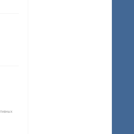
ативных