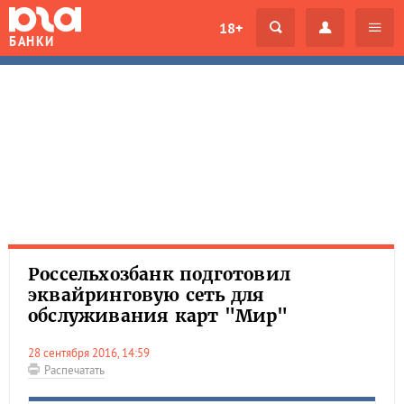
18+
БАНКИ
Россельхозбанк подготовил
эквайринговую сеть для
обслуживания карт "Мир"
28 сентября 2016, 14:59
Распечатать