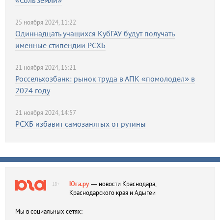
«Соль земли»
25 ноября 2024, 11:22
Одиннадцать учащихся КубГАУ будут получать
именные стипендии РСХБ
21 ноября 2024, 15:21
Россельхозбанк: рынок труда в АПК «помолодел» в
2024 году
21 ноября 2024, 14:57
РСХБ избавит самозанятых от рутины
Юга.ру
— новости Краснодара,
18+
Краснодарского края и Адыгеи
Мы в социальных сетях: