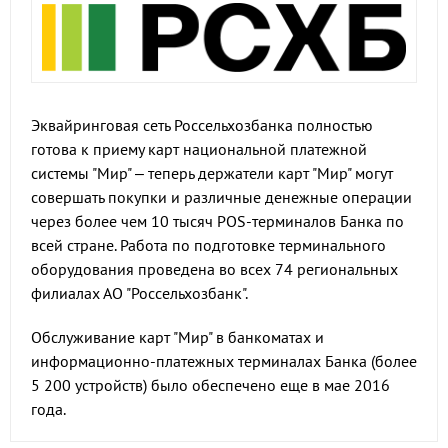
Эквайринговая сеть Россельхозбанка полностью
готова к приему карт национальной платежной
системы "Мир" – теперь держатели карт "Мир" могут
совершать покупки и различные денежные операции
через более чем 10 тысяч POS-терминалов Банка по
всей стране. Работа по подготовке терминального
оборудования проведена во всех 74 региональных
филиалах АО "Россельхозбанк".
Обслуживание карт "Мир" в банкоматах и
информационно-платежных терминалах Банка (более
5 200 устройств) было обеспечено еще в мае 2016
года.