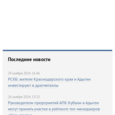
Последние новости
29 ноября 2024, 16:46
РСХБ: жители Краснодарского края и Адыгеи
инвестируют в драгметаллы
26 ноября 2024, 13:23
Руководители предприятий АПК Кубани и Адыгеи
могут принять участие в рейтинге топ-менеджеров