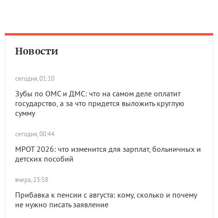
Новости
сегодня, 01:10
Зубы по ОМС и ДМС: что на самом деле оплатит
государство, а за что придется выложить круглую
сумму
сегодня, 00:44
МРОТ 2026: что изменится для зарплат, больничных и
детских пособий
вчера, 23:58
Прибавка к пенсии с августа: кому, сколько и почему
не нужно писать заявление