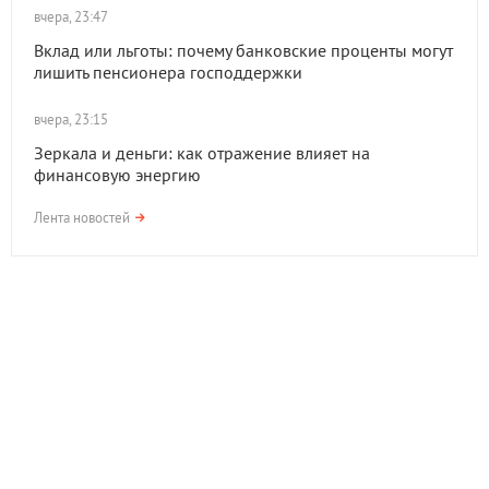
вчера, 23:47
Вклад или льготы: почему банковские проценты могут
лишить пенсионера господдержки
вчера, 23:15
Зеркала и деньги: как отражение влияет на
финансовую энергию
Лента новостей