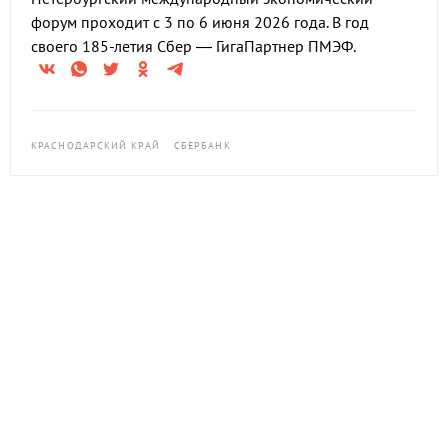
форум проходит с 3 по 6 июня 2026 года. В год
своего 185-летия Сбер — ГигаПартнер ПМЭФ.
КРАСНОДАРСКИЙ КРАЙ
СБЕРБАНК