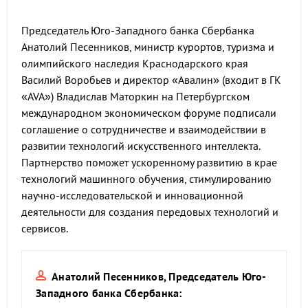
Председатель Юго-Западного банка Сбербанка
Анатолий Песенников, министр курортов, туризма и
олимпийского наследия Краснодарского края
Василий Воробьев и директор «Авалин» (входит в ГК
«AVA») Владислав Маторкин на Петербургском
международном экономическом форуме подписали
соглашение о сотрудничестве и взаимодействии в
развитии технологий искусственного интеллекта.
Партнерство поможет ускоренному развитию в крае
технологий машинного обучения, стимулированию
научно-исследовательской и инновационной
деятельности для создания передовых технологий и
сервисов.
Анатолий Песенников, Председатель Юго-
Западного банка Сбербанка: