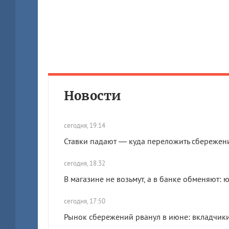
Новости
сегодня, 19:14
Ставки падают — куда переложить сбережени
сегодня, 18:32
В магазине не возьмут, а в банке обменяют
сегодня, 17:50
Рынок сбережений рванул в июне: вкладчики