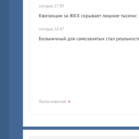
сегодня, 17:09
Квитанция за ЖКХ скрывает лишние тысячи: 5
сегодня, 16:47
Больничный для самозанятых стал реальность
Лента новостей