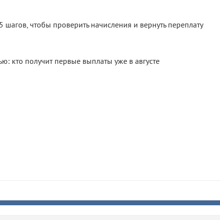
 шагов, чтобы проверить начисления и вернуть переплату
ю: кто получит первые выплаты уже в августе