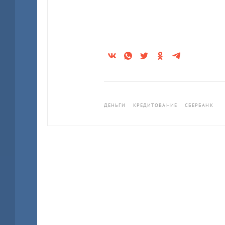
ДЕНЬГИ
КРЕДИТОВАНИЕ
СБЕРБАНК