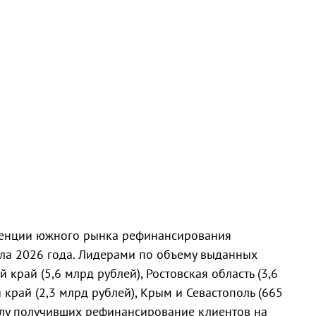
денции южного рынка рефинансирования
ла 2026 года. Лидерами по объему выданных
 край (5,6 млрд рублей), Ростовская область (3,6
 край (2,3 млрд рублей), Крым и Севастополь (665
ислу получивших рефинансирование клиентов на