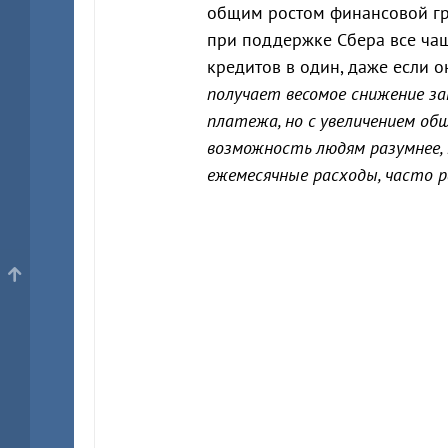
общим ростом финансовой гр
при поддержке Сбера все ча
кредитов в один, даже если 
получает весомое снижение з
платежа, но с увеличением об
возможность людям разумнее,
ежемесячные расходы, часто 