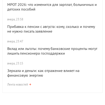
МРОТ 2026: что изменится для зарплат, больничных и
детских пособий
вчера, 23:58
Прибавка к пенсии с августа: кому, сколько и почему
не нужно писать заявление
вчера, 23:47
Вклад или льготы: почему банковские проценты могут
лишить пенсионера господдержки
вчера, 23:15
Зеркала и деньги: как отражение влияет на
финансовую энергию
Лента новостей