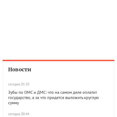
Новости
сегодня, 01:10
Зубы по ОМС и ДМС: что на самом деле оплатит
государство, а за что придется выложить круглую
сумму
сегодня, 00:44