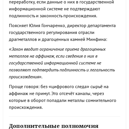
переработку, если данные о них в государственной
информационной системе не подтверждают
подлинность и законность происхождения.
Поясняет Юлия Гончаренко, директор департамента
государственного регулирования отрасли
драгметаллов и драгоценных камней Минфина:
«Закон вводит ограничение приема драгоценных
металлов на аффинаж, если сведения о них в
государственной информационной системе не
позволяют подтвердить подлинность и легальность
происхождения».
Проще говоря: без «цифрового следа» сырьё на
аффинаж не примут. Это отсечёт каналы, через
которые в оборот попадали металлы сомнительного
происхождения.
Дополнительные полномочия