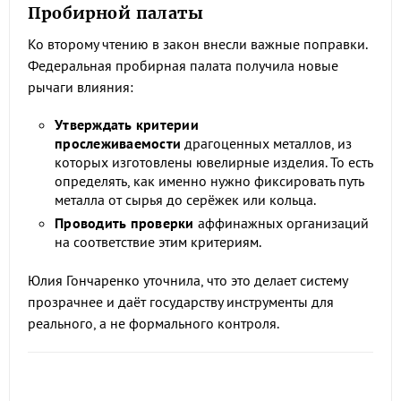
Пробирной палаты
Ко второму чтению в закон внесли важные поправки.
Федеральная пробирная палата получила новые
рычаги влияния:
Утверждать критерии
прослеживаемости
драгоценных металлов, из
которых изготовлены ювелирные изделия. То есть
определять, как именно нужно фиксировать путь
металла от сырья до серёжек или кольца.
Проводить проверки
аффинажных организаций
на соответствие этим критериям.
Юлия Гончаренко уточнила, что это делает систему
прозрачнее и даёт государству инструменты для
реального, а не формального контроля.