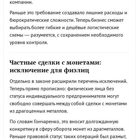
компании.
Раньше это требование создавало лишние расходы и
бюрократические сложности. Теперь бизнес сможет
выбирать более гибкие и дешёвые логистические
схемы — разумеется, с сохранением необходимого
уровня контроля.
Частные сделки с монетами:
исключение для физлиц
Отдельно в законе расширили перечень исключений.
Теперь прямо прописано: физические лица без
статуса индивидуального предпринимателя могут
свободно совершать между собой сделки с монетами
из драгоценных металлов.
По словам Гончаренко, это вносит долгожданную
конкретику в сферу оборота монет из драгметаллов.
Раньше правовой статус таких операций был размыт,