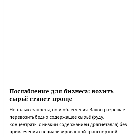
Послабление для бизнеса: возить
сырьё станет проще
Не только запреты, но и облегчения. Закон разрешает
перевозить бедно содержащее сырьё (руду,
концентраты с низким содержанием драгметалла) без
привлечения специализированной транспортной