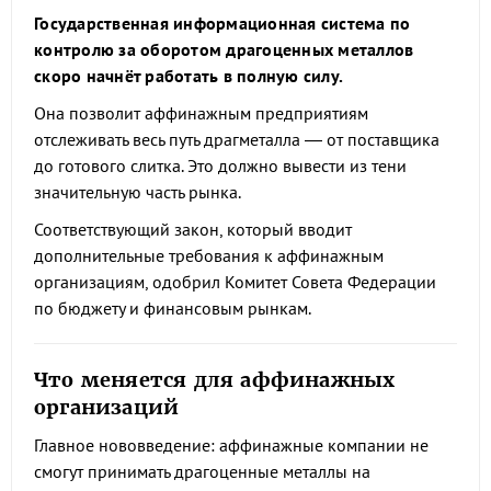
Государственная информационная система по
контролю за оборотом драгоценных металлов
скоро начнёт работать в полную силу.
Она позволит аффинажным предприятиям
отслеживать весь путь драгметалла — от поставщика
до готового слитка. Это должно вывести из тени
значительную часть рынка.
Соответствующий закон, который вводит
дополнительные требования к аффинажным
организациям, одобрил Комитет Совета Федерации
по бюджету и финансовым рынкам.
Что меняется для аффинажных
организаций
Главное нововведение: аффинажные компании не
смогут принимать драгоценные металлы на