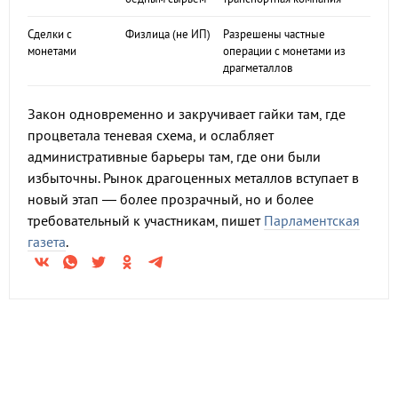
Сделки с
Физлица (не ИП)
Разрешены частные
монетами
операции с монетами из
драгметаллов
Закон одновременно и закручивает гайки там, где
процветала теневая схема, и ослабляет
административные барьеры там, где они были
избыточны. Рынок драгоценных металлов вступает в
новый этап — более прозрачный, но и более
требовательный к участникам, пишет
Парламентская
газета
.