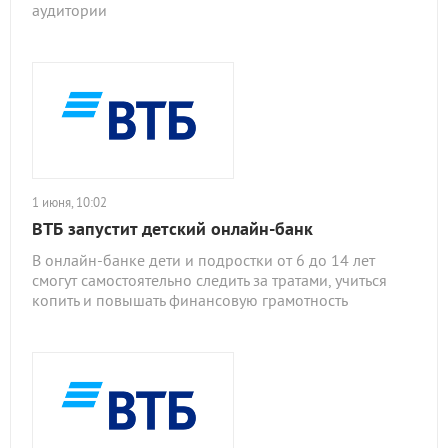
аудитории
1 июня, 10:02
ВТБ запустит детский онлайн-банк
В онлайн-банке дети и подростки от 6 до 14 лет
смогут самостоятельно следить за тратами, учиться
копить и повышать финансовую грамотность