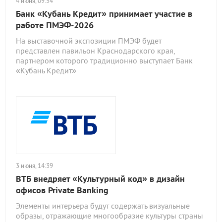
4 июня, 09:54
Банк «Кубань Кредит» принимает участие в
работе ПМЭФ-2026
На выставочной экспозиции ПМЭФ будет
представлен павильон Краснодарского края,
партнером которого традиционно выступает Банк
«Кубань Кредит»
3 июня, 14:39
ВТБ внедряет «Культурный код» в дизайн
офисов Private Banking
Элементы интерьера будут содержать визуальные
образы, отражающие многообразие культуры страны