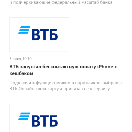
и подчеркивающие федеральный масштаб банка
3 июня, 10:10
ВТБ запустил бесконтактную оплату iPhone с
кешбэком
Подключить функцию можно в пару кликов, выбрав в
ВТБ Онлайн свою карту и привязав ее к сервису