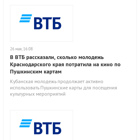
26 мая, 16:08
В ВТБ рассказали, сколько молодежь
Краснодарского края потратила на кино по
Пушкинским картам
Кубанская молодежь продолжает активно
использовать Пушкинские карты для посещения
культурных мероприятий