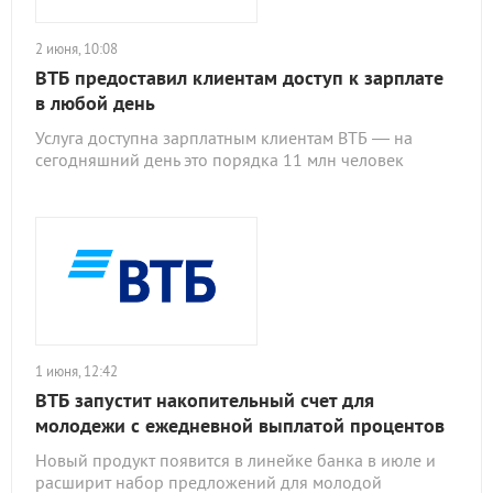
2 июня, 10:08
ВТБ предоставил клиентам доступ к зарплате
в любой день
Услуга доступна зарплатным клиентам ВТБ — на
сегодняшний день это порядка 11 млн человек
1 июня, 12:42
ВТБ запустит накопительный счет для
молодежи с ежедневной выплатой процентов
Новый продукт появится в линейке банка в июле и
расширит набор предложений для молодой