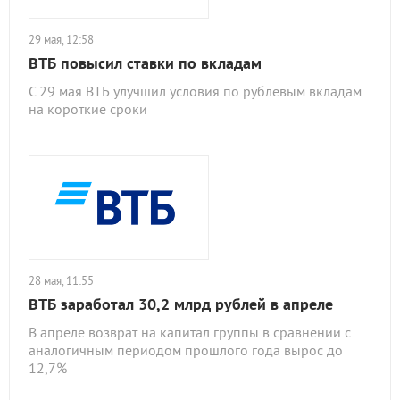
29 мая, 12:58
ВТБ повысил ставки по вкладам
С 29 мая ВТБ улучшил условия по рублевым вкладам
на короткие сроки
28 мая, 11:55
ВТБ заработал 30,2 млрд рублей в апреле
В апреле возврат на капитал группы в сравнении с
аналогичным периодом прошлого года вырос до
12,7%