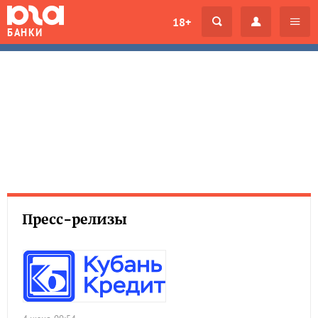
18+
БАНКИ
Пресс-релизы