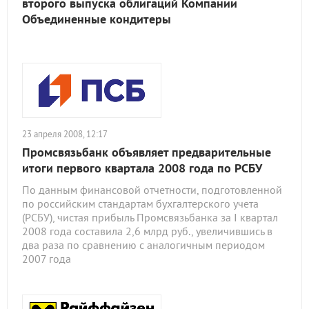
второго выпуска облигаций Компании
Объединенные кондитеры
23 апреля 2008, 12:17
Промсвязьбанк объявляет предварительные
итоги первого квартала 2008 года по РСБУ
По данным финансовой отчетности, подготовленной
по российским стандартам бухгалтерского учета
(РСБУ), чистая прибыль Промсвязьбанка за I квартал
2008 года составила 2,6 млрд руб., увеличившись в
два раза по сравнению с аналогичным периодом
2007 года