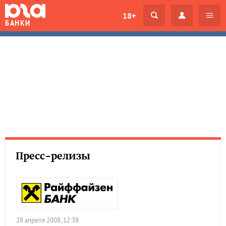
18+
БАНКИ
Пресс-релизы
28 апреля 2008, 12:38