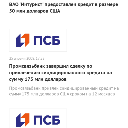
ВАО 'Интурист' предоставлен кредит в размере
50 млн долларов США
25 апреля 2008, 17:28
Промсвязьбанк завершил сделку по
привлечению синдицированного кредита на
сумму 175 млн долларов
Промсвязьбанк привлек синдицированный кредит на
сумму 175 млн долларов США сроком на 12 месяцев