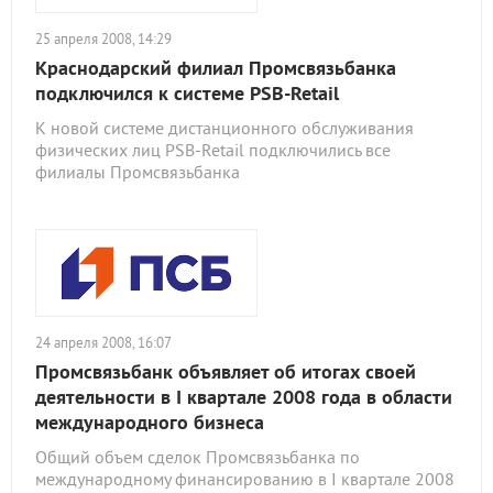
25 апреля 2008, 14:29
Краснодарский филиал Промсвязьбанка
подключился к системе PSB-Retail
К новой системе дистанционного обслуживания
физических лиц PSB-Retail подключились все
филиалы Промсвязьбанка
24 апреля 2008, 16:07
Промсвязьбанк объявляет об итогах своей
деятельности в I квартале 2008 года в области
международного бизнеса
Общий объем сделок Промсвязьбанка по
международному финансированию в I квартале 2008