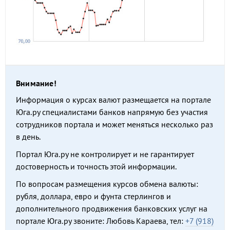
Внимание!
Информация о курсах валют размещается на портале
Юга.ру специалистами банков напрямую без участия
сотрудников портала и может меняться несколько раз
в день.
Портал Юга.ру не контролирует и не гарантирует
достоверность и точность этой информации.
По вопросам размещения курсов обмена валюты:
рубля, доллара, евро и фунта стерлингов и
дополнительного продвижения банковских услуг на
портале Юга.ру звоните: Любовь Караева, тел:
+7 (918)