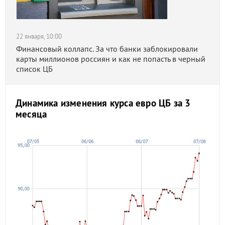
22 января, 10:00
Финансовый коллапс. За что банки заблокировали
карты миллионов россиян и как не попасть в черный
список ЦБ
Динамика изменения курса евро ЦБ за 3
месяца