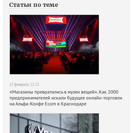
Статьи по теме
27 февраля, 12:15
«Магазины превратились в музеи вещей». Как 2000
предпринимателей искали будущее онлайн-торговли
на Альфа-Конфе Ecom в Краснодаре