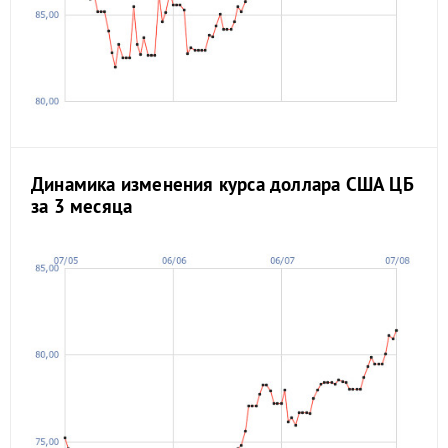
Динамика изменения курса доллара США ЦБ
за 3 месяца